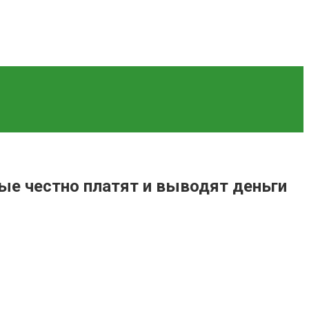
рые честно платят и выводят деньги