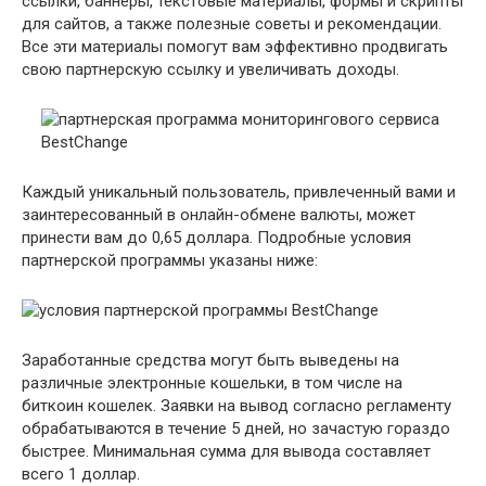
ссылки, баннеры, текстовые материалы, формы и скрипты
для сайтов, а также полезные советы и рекомендации.
Все эти материалы помогут вам эффективно продвигать
свою партнерскую ссылку и увеличивать доходы.
Каждый уникальный пользователь, привлеченный вами и
заинтересованный в онлайн-обмене валюты, может
принести вам до 0,65 доллара. Подробные условия
партнерской программы указаны ниже:
Заработанные средства могут быть выведены на
различные электронные кошельки, в том числе на
биткоин кошелек. Заявки на вывод согласно регламенту
обрабатываются в течение 5 дней, но зачастую гораздо
быстрее. Минимальная сумма для вывода составляет
всего 1 доллар.