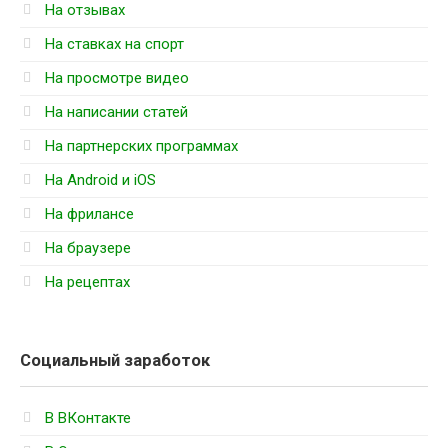
На отзывах
На ставках на спорт
На просмотре видео
На написании статей
На партнерских программах
На Android и iOS
На фрилансе
На браузере
На рецептах
Социальный заработок
В ВКонтакте