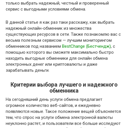
только выбрать надежный, честный и проверенный
сервис с выгодными условиями обмена.
В данной статье я как раз таки расскажу, как выбрать
надежный онлайн-обменник из множества
существующих ресурсов в сети. Также познакомлю вас с
весьма полезным сервисом — лучшим мониторингом
обменников под названием
BestChange (Бестчендж)
, с
помощью которого вы сможете максимально быстро
находить выгодные обменники для онлайн обмена
электронных денег или криптовалюты и даже
зарабатывать деньги.
Критерии выбора лучшего и надежного
обменника
На сегодняшний день услуги обмена предлагает
огромное количество веб-сайтов, и ежедневно
появляются новые. Такое положение вещей объясняется
тем, что спрос на услуги обмена электронной валюты
неуклонно растет, и пользователи все больше исследуют