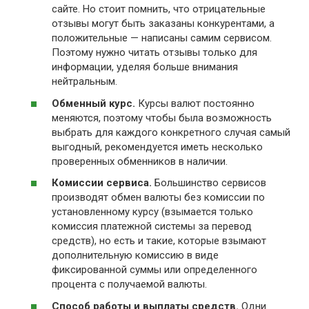
сайте. Но стоит помнить, что отрицательные
отзывы могут быть заказаны конкурентами, а
положительные — написаны самим сервисом.
Поэтому нужно читать отзывы только для
информации, уделяя больше внимания
нейтральным.
Обменный курс.
Курсы валют постоянно
меняются, поэтому чтобы была возможность
выбрать для каждого конкретного случая самый
выгодный, рекомендуется иметь несколько
проверенных обменников в наличии.
Комиссии сервиса.
Большинство сервисов
производят обмен валюты без комиссии по
установленному курсу (взымается только
комиссия платежной системы за перевод
средств), но есть и такие, которые взымают
дополнительную комиссию в виде
фиксированной суммы или определенного
процента с получаемой валюты.
Способ работы и выплаты средств.
Одни