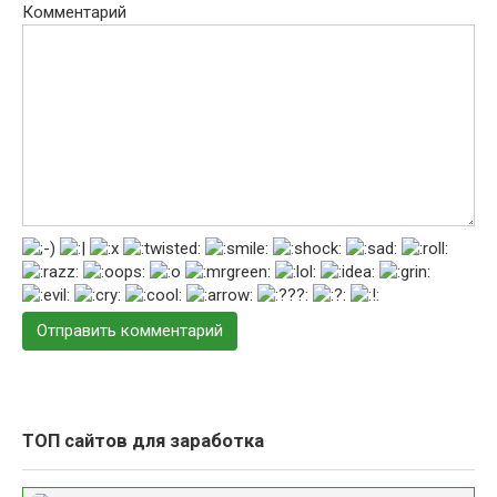
Комментарий
ТОП сайтов для заработка