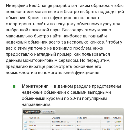
Интерфейс BestChange разработан таким образом, чтобы
пользователи могли легко и быстро выбрать подходящий
обменник. Кроме того, функционал позволяет
отсортировать сайты по текущему обменному курсу для
выбранной валютной пары. Благодаря этому можно
максимально быстро найти наиболее выгодный и
надежный обменник всего за несколько кликов. Чтобы у
вас с этим уж точно не возникло проблем, ниже
предоставлю наглядный пример, как пользоваться
данным мониторинговым сервисом. Но перед этим,
предлагаю вкратце рассмотреть основные его
возможности и вспомогательный функционал:
Мониторинг
— в данном разделе представлены
надежные обменники с самыми выгодными
обменными курсами по 20-ти популярным
направлениям.