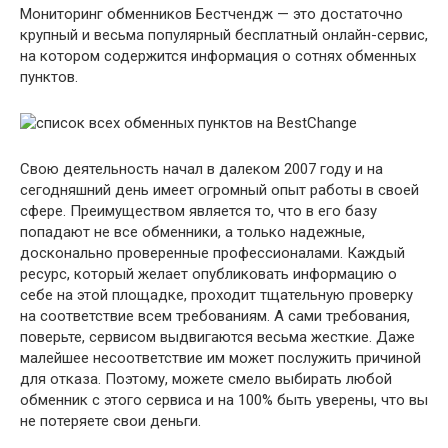
Мониторинг обменников Бестчендж — это достаточно
крупный и весьма популярный бесплатный онлайн-сервис,
на котором содержится информация о сотнях обменных
пунктов.
Свою деятельность начал в далеком 2007 году и на
сегодняшний день имеет огромный опыт работы в своей
сфере. Преимуществом является то, что в его базу
попадают не все обменники, а только надежные,
досконально проверенные профессионалами. Каждый
ресурс, который желает опубликовать информацию о
себе на этой площадке, проходит тщательную проверку
на соответствие всем требованиям. А сами требования,
поверьте, сервисом выдвигаются весьма жесткие. Даже
малейшее несоответствие им может послужить причиной
для отказа. Поэтому, можете смело выбирать любой
обменник с этого сервиса и на 100% быть уверены, что вы
не потеряете свои деньги.