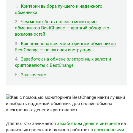
Критерии выбора лучшего и надежного
обменника
Чем может быть полезен мониторинг
обменников BestChange — краткий обзор его
возможностей
Как пользоваться мониторингом обменников
BestChange — пошаговая инструкция
Заработок на обмене электронных валют и
криптовалюты с BestChange
Заключение
Для тех, кто занимается
заработком денег в интернете
на
различных проектах и активно работает с
электронными