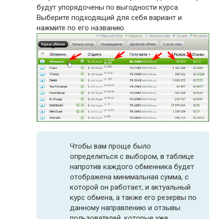
будут упорядочены по выгодности курса.
Выберите подходящий для себя вариант и
нажмите по его названию.
Чтобы вам проще было
определиться с выбором, в таблице
напротив каждого обменника будет
отображена минимальная сумма, с
которой он работает, и актуальный
курс обмена, а также его резервы по
данному направлению и отзывы
пользователей, которые уже