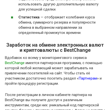
использовать другую дополнительную валюту
для успешной сделки.
Статистика
— отображает колебания курса
обмена, суммарного резерва и популярности
обмена в выбранном направлении за
определенный промежуток времени.
Заработок на обмене электронных валют
и криптовалюты с BestChange
Вдобавок ко всему у мониторингового сервиса
BestChange
имеется партнерская программа, с помощью
которой любой желающий может зарабатывать на
привлечении посетителей на сайт. Чтобы стать её
участником достаточно посетить раздел «
Партнерам
» и
пройти процедуру регистрации.
После регистрации в личном кабинете партнера на
BestChange вы получите доступ к различным
инструментам, среди них: уникальный код партнерской