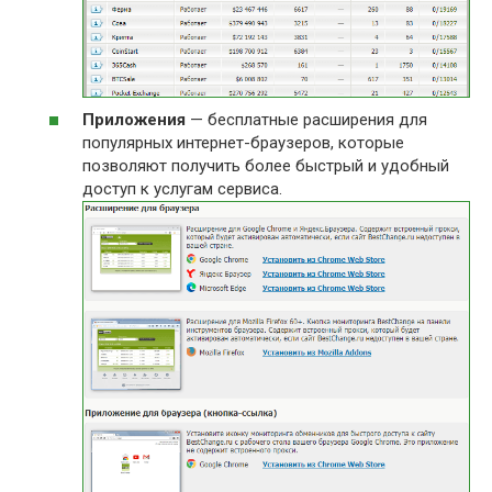
Приложения
— бесплатные расширения для
популярных интернет-браузеров, которые
позволяют получить более быстрый и удобный
доступ к услугам сервиса.