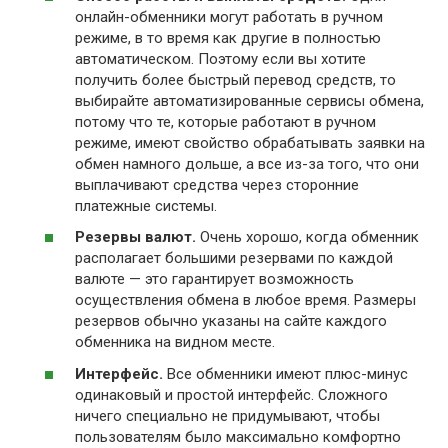
онлайн-обменники могут работать в ручном
режиме, в то время как другие в полностью
автоматическом. Поэтому если вы хотите
получить более быстрый перевод средств, то
выбирайте автоматизированные сервисы обмена,
потому что те, которые работают в ручном
режиме, имеют свойство обрабатывать заявки на
обмен намного дольше, а все из-за того, что они
выплачивают средства через сторонние
платежные системы.
Резервы валют.
Очень хорошо, когда обменник
располагает большими резервами по каждой
валюте — это гарантирует возможность
осуществления обмена в любое время. Размеры
резервов обычно указаны на сайте каждого
обменника на видном месте.
Интерфейс.
Все обменники имеют плюс-минус
одинаковый и простой интерфейс. Сложного
ничего специально не придумывают, чтобы
пользователям было максимально комфортно