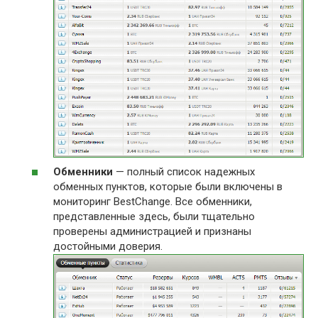
Обменники
— полный список надежных
обменных пунктов, которые были включены в
мониторинг BestChange. Все обменники,
представленные здесь, были тщательно
проверены администрацией и признаны
достойными доверия.