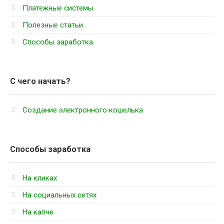
Платежные системы
Полезные статьи
Способы заработка
С чего начать?
Создание электронного кошелька
Способы заработка
На кликах
На социальных сетях
На капче