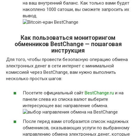
на ваш внутренний баланс. Как только вами будет
накоплено 1000 сатоши, вы сможете запросить их
вывод.
Как пользоваться мониторингом
обменников BestChange — пошаговая
инструкция
Для того, чтобы провести безопасную операцию обмена
электронных денег в сети интернет с минимальной
комиссией через BestChange, вам нужно выполнить
несколько простых шагов:
Посетите официальный сайт
BestChange.ru
и на
панели слева из списка валют выберите
интересующее вас направление обмена.
После перед вами отобразится список надежных
обменников, оказывающих услуги по выбранному
направлению обмена электронных денег, которые