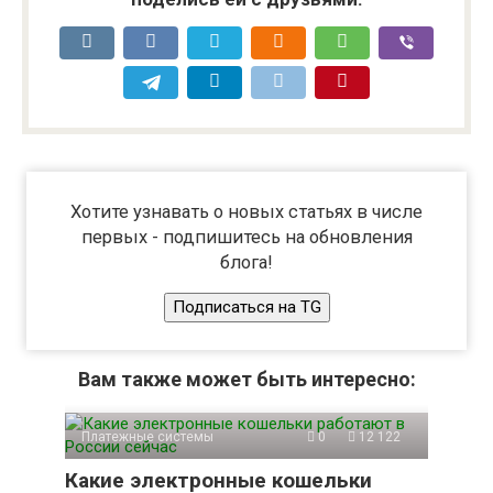
Хотите узнавать о новых статьях в числе
первых - подпишитесь на обновления
блога!
Подписаться на TG
Вам также может быть интересно:
Платежные системы
0
12 122
Какие электронные кошельки