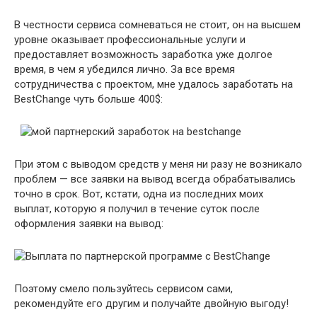
В честности сервиса сомневаться не стоит, он на высшем
уровне оказывает профессиональные услуги и
предоставляет возможность заработка уже долгое
время, в чем я убедился лично. За все время
сотрудничества с проектом, мне удалось заработать на
BestChange чуть больше 400$:
При этом с выводом средств у меня ни разу не возникало
проблем — все заявки на вывод всегда обрабатывались
точно в срок. Вот, кстати, одна из последних моих
выплат, которую я получил в течение суток после
оформления заявки на вывод:
Поэтому смело пользуйтесь сервисом сами,
рекомендуйте его другим и получайте двойную выгоду!