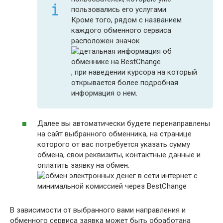
пользовались его услугами.
Кроме того, рядом с названием
каждого обменного сервиса
расположен значок
, при наведении курсора на который
открывается более подробная
информация о нем.
Далее вы автоматически будете перенаправлены
на сайт выбранного обменника, на странице
которого от вас потребуется указать сумму
обмена, свои реквизиты, контактные данные и
оплатить заявку на обмен.
В зависимости от выбранного вами направления и
обменного сервиса заявка может быть обработана