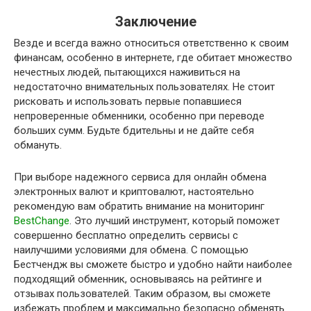
Заключение
Везде и всегда важно относиться ответственно к своим
финансам, особенно в интернете, где обитает множество
нечестных людей, пытающихся наживиться на
недостаточно внимательных пользователях. Не стоит
рисковать и использовать первые попавшиеся
непроверенные обменники, особенно при переводе
больших сумм. Будьте бдительны и не дайте себя
обмануть.
При выборе надежного сервиса для онлайн обмена
электронных валют и криптовалют, настоятельно
рекомендую вам обратить внимание на мониторинг
BestChange
. Это лучший инструмент, который поможет
совершенно бесплатно определить сервисы с
наилучшими условиями для обмена. С помощью
Бестчендж вы сможете быстро и удобно найти наиболее
подходящий обменник, основываясь на рейтинге и
отзывах пользователей. Таким образом, вы сможете
избежать проблем и максимально безопасно обменять