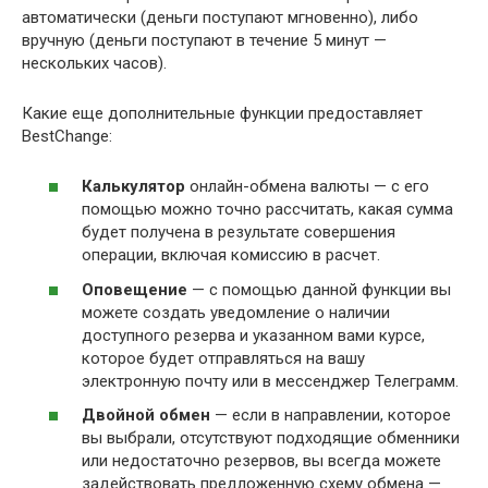
автоматически (деньги поступают мгновенно), либо
вручную (деньги поступают в течение 5 минут —
нескольких часов).
Какие еще дополнительные функции предоставляет
BestChange:
Калькулятор
онлайн-обмена валюты — с его
помощью можно точно рассчитать, какая сумма
будет получена в результате совершения
операции, включая комиссию в расчет.
Оповещение
— с помощью данной функции вы
можете создать уведомление о наличии
доступного резерва и указанном вами курсе,
которое будет отправляться на вашу
электронную почту или в мессенджер Телеграмм.
Двойной обмен
— если в направлении, которое
вы выбрали, отсутствуют подходящие обменники
или недостаточно резервов, вы всегда можете
задействовать предложенную схему обмена —