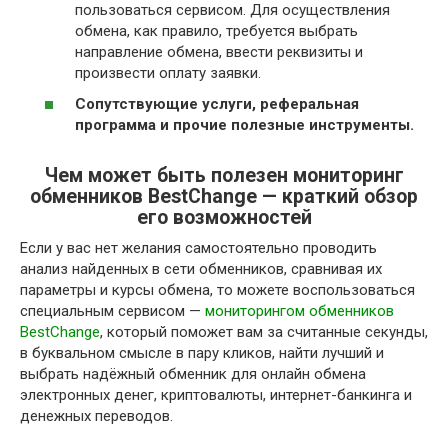
пользоваться сервисом. Для осуществления
обмена, как правило, требуется выбрать
направление обмена, ввести реквизиты и
произвести оплату заявки.
Сопутствующие услуги, реферальная
программа и прочие полезные инструменты.
Чем может быть полезен мониторинг
обменников BestChange — краткий обзор
его возможностей
Если у вас нет желания самостоятельно проводить
анализ найденных в сети обменников, сравнивая их
параметры и курсы обмена, то можете воспользоваться
специальным сервисом —
мониторингом обменников
BestChange
, который поможет вам за считанные секунды,
в буквальном смысле в пару кликов, найти лучший и
выбрать надёжный обменник для онлайн обмена
электронных денег, криптовалюты, интернет-банкинга и
денежных переводов.