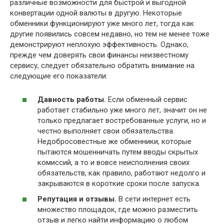
различные возможности для быстрой и выгодной
конвертации одной валюты в другую. Некоторые
обменники функционируют уже много лет, тогда как
другие появились совсем недавно, но тем не менее тоже
демонстрируют неплохую эффективность. Однако,
прежде чем доверять свои финансы неизвестному
сервису, следует обязательно обратить внимание на
следующие его показатели:
Давность работы.
Если обменный сервис
работает стабильно уже много лет, значит он не
только предлагает востребованные услуги, но и
честно выполняет свои обязательства.
Недобросовестные же обменники, которые
пытаются мошенничать путем вводы скрытых
комиссий, а то и вовсе неисполнения своих
обязательств, как правило, работают недолго и
закрываются в короткие сроки после запуска.
Репутация и отзывы.
В сети интернет есть
множество площадок, где можно разместить
отзыв и легко найти информацию о любом