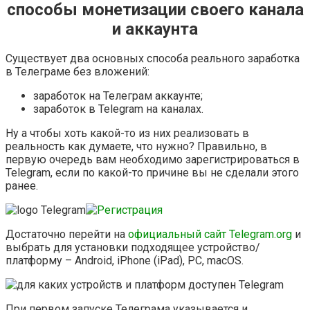
способы монетизации своего канала
и аккаунта
Существует два основных способа реального заработка
в Телеграме без вложений:
заработок на Телеграм аккаунте;
заработок в Telegram на каналах.
Ну а чтобы хоть какой-то из них реализовать в
реальность как думаете, что нужно? Правильно, в
первую очередь вам необходимо зарегистрироваться в
Telegram, если по какой-то причине вы не сделали этого
ранее.
Достаточно перейти на
официальный сайт Telegram.org
и
выбрать для установки подходящее устройство/
платформу – Android, iPhone (iPad), PC, macOS.
При первом запуске Телеграма указывается и