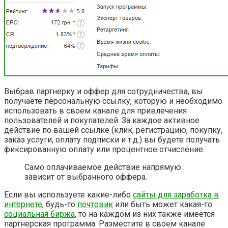
Выбрав партнерку и оффер для сотрудничества, вы
получаете персональную ссылку, которую и необходимо
использовать в своем канале для привлечения
пользователей и покупателей. За каждое активное
действие по вашей ссылке (клик, регистрацию, покупку,
заказ услуги, оплату подписки и т.д.) вы будете получать
фиксированную оплату или процентное отчисление.
Само оплачиваемое действие напрямую
зависит от выбранного оффера.
Если вы используете какие-либо
сайты для заработка в
интернете
, будь-то
почтовик
или быть может какая-то
социальная биржа
, то на каждом из них также имеется
партнерская программа. Разместите в своем канале