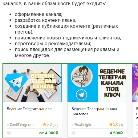
каналов, в ваши обязанности будет входить:
оформление канала;
разработка контент-плана;
создание и публикация контента (различных
постов);
привлечение новых подписчиков и клиентов;
переговоры с рекламодателями;
поиск площадок для размещения рекламы и
многое другое.