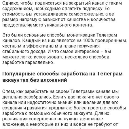
Однако, чтобы подписаться на закрытый канал с таким
содержанием, необходимо оплатить подписку. Ее
стоимость вы устанавливаете самостоятельно, а ее
размер напрямую зависит от качества и количества
предоставляемого уникального контента.
Это были основные способы монетизации Телеграм
каналов. Каждый из них является на 100% проверенным,
честным и эффективным в плане получения
стабильного дохода. И что самое интересное – вы
можете легко использовать несколько способов
заработка параллельно.
Популярные способы заработка на Телеграм
аккаунтах без вложений
С тем, как заработать на своем Телеграмм канале мы
детально разобрались. Если у вас пока что нет своего
канала или недостаточно знаний или желания для его
создания и развития, предлагаю более простые способы
заработка с помощью обычного аккаунта. Для их
реализации совершенно не нужны денежные
вложения, а некоторые из них и вовсе не требуют от