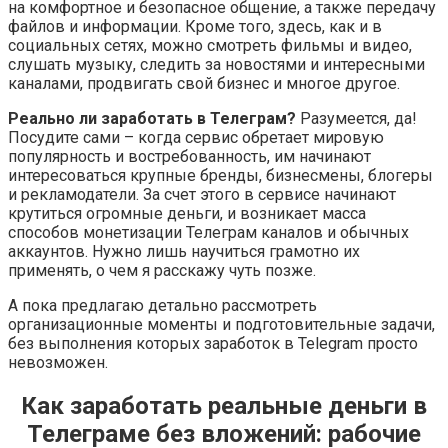
на комфортное и безопасное общение, а также передачу
файлов и информации. Кроме того, здесь, как и в
социальных сетях, можно смотреть фильмы и видео,
слушать музыку, следить за новостями и интересными
каналами, продвигать свой бизнес и многое другое.
Реально ли заработать в Телеграм?
Разумеется, да!
Посудите сами – когда сервис обретает мировую
популярность и востребованность, им начинают
интересоваться крупные бренды, бизнесмены, блогеры
и рекламодатели. За счет этого в сервисе начинают
крутиться огромные деньги, и возникает масса
способов монетизации Телеграм каналов и обычных
аккаунтов. Нужно лишь научиться грамотно их
применять, о чем я расскажу чуть позже.
А пока предлагаю детально рассмотреть
организационные моменты и подготовительные задачи,
без выполнения которых заработок в Telegram просто
невозможен.
Как заработать реальные деньги в
Телеграме без вложений: рабочие