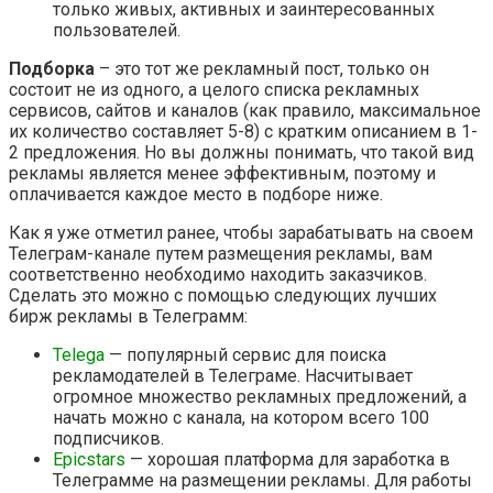
только живых, активных и заинтересованных
пользователей.
Подборка
– это тот же рекламный пост, только он
состоит не из одного, а целого списка рекламных
сервисов, сайтов и каналов (как правило, максимальное
их количество составляет 5-8) с кратким описанием в 1-
2 предложения. Но вы должны понимать, что такой вид
рекламы является менее эффективным, поэтому и
оплачивается каждое место в подборе ниже.
Как я уже отметил ранее, чтобы зарабатывать на своем
Телеграм-канале путем размещения рекламы, вам
соответственно необходимо находить заказчиков.
Сделать это можно с помощью следующих лучших
бирж рекламы в Телеграмм:
Telega
— популярный сервис для поиска
рекламодателей в Телеграме. Насчитывает
огромное множество рекламных предложений, а
начать можно с канала, на котором всего 100
подписчиков.
Epicstars
— хорошая платформа для заработка в
Телеграмме на размещении рекламы. Для работы