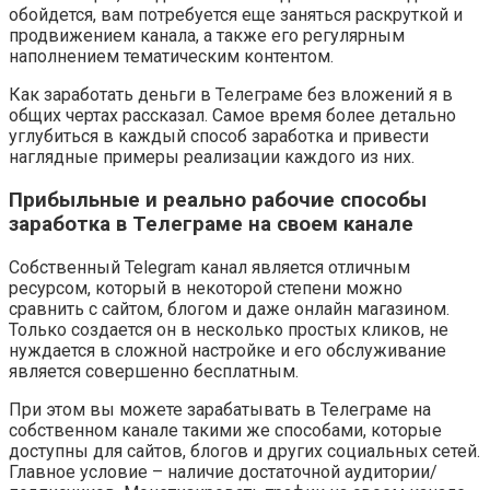
обойдется, вам потребуется еще заняться раскруткой и
продвижением канала, а также его регулярным
наполнением тематическим контентом.
Как заработать деньги в Телеграме без вложений я в
общих чертах рассказал. Самое время более детально
углубиться в каждый способ заработка и привести
наглядные примеры реализации каждого из них.
Прибыльные и реально рабочие способы
заработка
в Телеграме на своем канале
Собственный Telegram канал является отличным
ресурсом, который в некоторой степени можно
сравнить с сайтом, блогом и даже онлайн магазином.
Только создается он в несколько простых кликов, не
нуждается в сложной настройке и его обслуживание
является совершенно бесплатным.
При этом вы можете зарабатывать в Телеграме на
собственном канале такими же способами, которые
доступны для сайтов, блогов и других социальных сетей.
Главное условие – наличие достаточной аудитории/