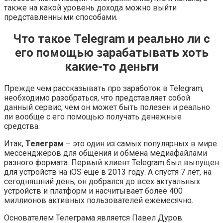
также на какой уровень дохода можно выйти
представленными способами.
Что такое Telegram и реально ли с
его помощью зарабатывать хоть
какие-то деньги
Прежде чем рассказывать про заработок в Telegram,
необходимо разобраться, что представляет собой
данный сервис, чем он может быть полезен и реально
ли вообще с его помощью получать денежные
средства.
Итак,
Телеграм
– это один из самых популярных в мире
мессенджеров для общения и обмена медиафайлами
разного формата. Первый клиент Telegram был выпущен
для устройств на iOS еще в 2013 году. А спустя 7 лет, на
сегодняшний день, он добрался до всех актуальных
устройств и платформ и насчитывает более 400
миллионов активных пользователей ежемесячно.
Основателем Телеграма является Павел Дуров.