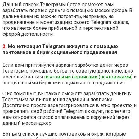
Данный список Телеграмм ботов поможет вам
заработать первые деньги с помощью мессенджера. В
дальнейшем их можно потратить, например, на
продвижение и монетизацию своего Telegram канала,
что является более прибыльной и перспективной
сферой деятельности.
2.
Монетизация Telegram аккаунта с помощью
почтовиков и бирж социального продвижения
Если вам приглянулся вариант заработка денег через
Телеграм с помощью ботов, то советую дополнительно
воспользоваться
почтовыми сервисами (почтовиками)
и
специальными биржами социального продвижения.
С их помощью вы также сможете заработать деньги в
Телеграмм за выполнения заданий и подписки.
Достаточно просто зарегистрироваться в этих проектах и
прикрепить свой рабочий Telegram аккаунт, после чего
вам откроется список оплачиваемых поручений через
данный мессенджер.
Вот вам список лучших почтовиков и бирж, которые