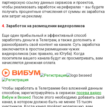
партнерскую ссылку данных сервисов и проектов,
чтобы реализовать заработок на рефералах – вы будете
получать процентные отчисления от суммы их заработка
или затрат на рекламу.
4.
Заработок на размещении видеороликов
Еще один прибыльный и эффективный способ
заработать деньги в Телеграм, а также дополнить и
разнообразить свой контент на канале. Суть заработка
заключается в простом размещении чужих
видеороликов (как правило, из Ютуба). Когда
посетители вашего канала будут их просматривать, вам
начисляется денежная оплата.
Чтобы заработать в Телеграмме без вложений данным
способом, зарегистрируйтесь в сервисах
посева видео
Вибум
и
Beseed
. После этого необходимо добавить свой
канал, в котором должно быть не менее 15 тысяч
участников. Когда канал пройдет модерацию, вам