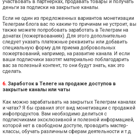
участвовать в партнерках, продавать товары и получать
деньги за подписки на закрытые каналы.
Если не один из предложенных вариантов монетизации
Телеграм блога вас по каким-то причинам не устроит, вы
также можете попробовать заработать в Телеграм на
донатах (пожертвованиях). Для этого дополнительно
следует указать платежные реквизиты или добавить
специальную форму для приема добровольных
пожертвований, например, на развитие канала. И если
ваши подписчики захотят материально поблагодарить
вас за полезный контент, то они будут знать, как это
сделать.
6.
Заработок в Телеге на продаже доступов в
закрытые каналы или чаты
Как можно зарабатывать на закрытых Телеграм каналах
и чатах? Я бы сравнил этот вид монетизации с продажей
инфопродуктов. Вам необходимо делиться с
подписчиками эксклюзивной и полезной информацией,
которой нет в свободном доступе, проводить мастер-
классы, обучать различным сферам деятельности и т.д.