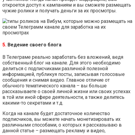
откроется доступ к кампаниям и вы сможете размещать
чужие ролики и получать деньги за их просмотры.
5.
Ведение своего блога
В Телеграме реально заработать без вложений, ведя
собственный блог на канале. Для этого необходимо
делиться с подписчиками различной полезной
информацией, публикуя посты, записывая голосовые
сообщения и снимая видео. Главное отличие от
обычного тематического канала – вы больше
рассказываете о своей личной жизни или своих успехах
в той или иной сфере деятельности, а также делитесь
какими-то секретами и т.д.
Когда на канале будет достаточное количество
подписчиков, вы можете начать монетизировать их
различными способами, о которых я рассказываю в
данной статье – размещать рекламу и видео,