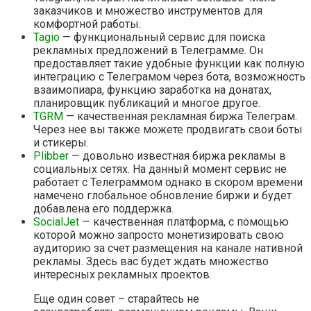
заказчиков и множество инструментов для
комфортной работы.
Tagio
— функциональный сервис для поиска
рекламных предложений в Телеграмме. Он
предоставляет такие удобные функции как полную
интеграцию с Телеграмом через бота, возможность
взаимопиара, функцию заработка на донатах,
планировщик публикаций и многое другое.
TGRM
— качественная рекламная биржа Телеграм.
Через нее вы также можете продвигать свои боты
и стикеры.
Plibber
— довольно известная биржа рекламы в
социальных сетях. На данный момент сервис не
работает с Телеграммом однако в скором времени
намечено глобальное обновление биржи и будет
добавлена его поддержка.
SocialJet
— качественная платформа, с помощью
которой можно запросто монетизировать свою
аудиторию за счет размещения на канале нативной
рекламы. Здесь вас будет ждать множество
интересных рекламных проектов.
Еще один совет – старайтесь не