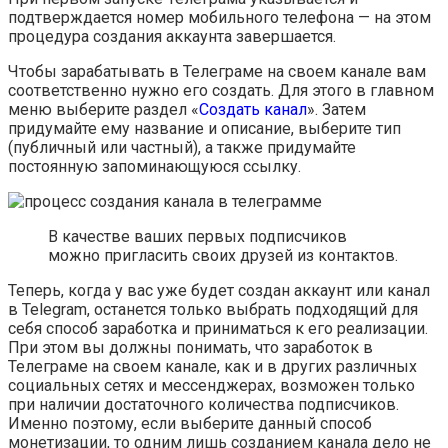
подтверждается номер мобильного телефона — на этом
процедура создания аккаунта завершается.
Чтобы зарабатывать в Телеграме на своем канале вам
соответственно нужно его создать. Для этого в главном
меню выберите раздел «
Создать канал
». Затем
придумайте ему название и описание, выберите тип
(публичный или частный), а также придумайте
постоянную запоминающуюся ссылку.
В качестве ваших первых подписчиков
можно пригласить своих друзей из контактов.
Теперь, когда у вас уже будет создан аккаунт или канал
в Telegram, останется только выбрать подходящий для
себя способ заработка и приниматься к его реализации.
При этом вы должны понимать, что заработок в
Телеграме на своем канале, как и в других различных
социальных сетях и мессенджерах, возможен только
при наличии достаточного количества подписчиков.
Именно поэтому, если выберите данный способ
монетизации, то одним лишь созданием канала дело не