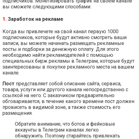
подписчиков. Монетизировать трафик на своем канале
вы сможете следующими способами:
1.
Заработок на рекламе
Когда вы привлечете на свой канал первую 1000
подписчиков, которые будут активно смотреть ваши
записи, вы можете начинать размещать рекламные
посты и подборки за денежную оплату. Для этого
необходимо найти рекламодателей с помощью
специальных бирж рекламы в Телеграм, которые будут
заинтересованы в покупке рекламного места на вашем
канале.
Пост
представляет собой описание сайта, сервиса,
товара, услуги или другого канала непосредственно с
ссылкой на него. С заказчиком предварительно
обговаривается, в течение какого времени пост должен
провисеть в видимой зоне, а также стоимость его
размещения.
Обратите внимание, что ботов и фейковые
аккаунты в Телеграм каналах легко
обнаружить. Поэтому старайтесь привлекать