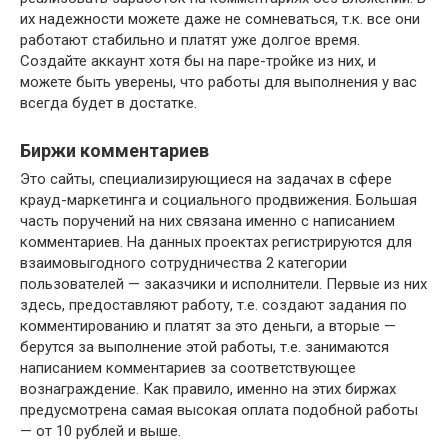
их надежности можете даже не сомневаться, т.к. все они
работают стабильно и платят уже долгое время.
Создайте аккаунт хотя бы на паре-тройке из них, и
можете быть уверены, что работы для выполнения у вас
всегда будет в достатке.
Биржи комментариев
Это сайты, специализирующиеся на задачах в сфере
крауд-маркетинга и социального продвижения. Большая
часть поручений на них связана именно с написанием
комментариев. На данных проектах регистрируются для
взаимовыгодного сотрудничества 2 категории
пользователей — заказчики и исполнители. Первые из них
здесь, предоставляют работу, т.е. создают задания по
комментированию и платят за это деньги, а вторые —
берутся за выполнение этой работы, т.е. занимаются
написанием комментариев за соответствующее
вознаграждение. Как правило, именно на этих биржах
предусмотрена самая высокая оплата подобной работы
— от 10 рублей и выше.