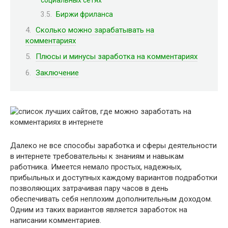
Биржи фриланса
Сколько можно зарабатывать на
комментариях
Плюсы и минусы заработка на комментариях
Заключение
Далеко не все способы заработка и сферы деятельности
в интернете требовательны к знаниям и навыкам
работника. Имеется немало простых, надежных,
прибыльных и доступных каждому вариантов подработки
позволяющих затрачивая пару часов в день
обеспечивать себя неплохим дополнительным доходом.
Одним из таких вариантов является заработок на
написании комментариев.