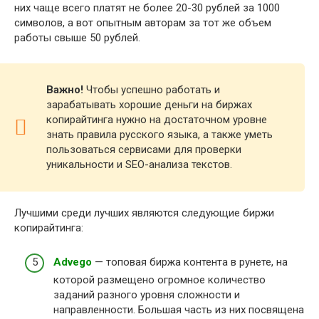
них чаще всего платят не более 20-30 рублей за 1000
символов, а вот опытным авторам за тот же объем
работы свыше 50 рублей.
Важно!
Чтобы успешно работать и
зарабатывать хорошие деньги на биржах
копирайтинга нужно на достаточном уровне
знать правила русского языка, а также уметь
пользоваться сервисами для проверки
уникальности и SEO-анализа текстов.
Лучшими среди лучших являются следующие биржи
копирайтинга:
Advego
— топовая биржа контента в рунете, на
которой размещено огромное количество
заданий разного уровня сложности и
направленности. Большая часть из них посвящена