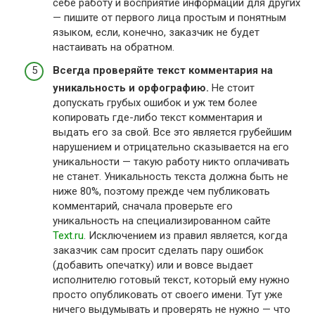
себе работу и восприятие информации для других
— пишите от первого лица простым и понятным
языком, если, конечно, заказчик не будет
настаивать на обратном.
Всегда проверяйте текст комментария на
уникальность и орфографию.
Не стоит
допускать грубых ошибок и уж тем более
копировать где-либо текст комментария и
выдать его за свой. Все это является грубейшим
нарушением и отрицательно сказывается на его
уникальности — такую работу никто оплачивать
не станет. Уникальность текста должна быть не
ниже 80%, поэтому прежде чем публиковать
комментарий, сначала проверьте его
уникальность на специализированном сайте
Text.ru
. Исключением из правил является, когда
заказчик сам просит сделать пару ошибок
(добавить опечатку) или и вовсе выдает
исполнителю готовый текст, который ему нужно
просто опубликовать от своего имени. Тут уже
ничего выдумывать и проверять не нужно — что