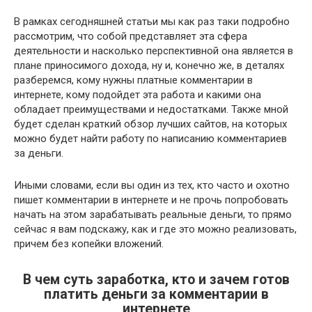
В рамках сегодняшней статьи мы как раз таки подробно
рассмотрим, что собой представляет эта сфера
деятельности и насколько перспективной она является в
плане приносимого дохода, ну и, конечно же, в деталях
разберемся, кому нужны платные комментарии в
интернете, кому подойдет эта работа и какими она
обладает преимуществами и недостатками. Также мной
будет сделан краткий обзор лучших сайтов, на которых
можно будет найти работу по написанию комментариев
за деньги.
Иными словами, если вы один из тех, кто часто и охотно
пишет комментарии в интернете и не прочь попробовать
начать на этом зарабатывать реальные деньги, то прямо
сейчас я вам подскажу, как и где это можно реализовать,
причем без копейки вложений.
В чем суть заработка, кто и зачем готов
платить деньги за комментарии в
интернете