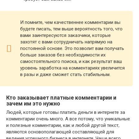
И помните, чем качественнее комментарии вы
будете писать, тем выше вероятность того, что
вами заинтересуются заказчики, которые
захотят с вами сотрудничать напрямую на
постоянной основе. Это позволит вам получать
больше заказов без необходимости их
самостоятельного поиска, и как результат ваш
уровень заработка на комментариях увеличится
в разы и даже сможет стать стабильным.
Кто заказывает платные комментарии и
зачем им это нужно
Людей, которые готовы платить деньги в интернете за
комментарии очень много. А все потому, что уникальные
и полезные комментарии, как и любой другой текст,
являются основополагающей составляющей для
ведения успешного бизнеса в интернете. Чаще всего