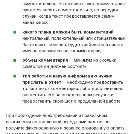
самостоятельно. Чаще всего, текст комментария
придется писать самостоятельно, но нередки
случаи, когда текст предоставляется самим
заказчиком;
какого плана должен быть комментарий
—
нейтральный, положительный или отрицательный.
Чаще всего, конечно, будет требоваться писать
именно положительные комментарии;
объем комментария
— минимум из скольки
символов он должен состоять;
тип работы и какую информацию нужно
прислать в отчет
— необходимо предоставить
только текст комментария, либо дополнительно
разместить его на определенном ресурсе и
предоставить скриншот о проделанной работе.
При соблюдении всех требований и правильном
выполнении поставленной перед вами задачи, вы
получите фиксированную и заранее оговоренную оплату