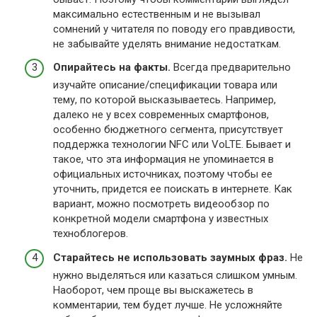
максимально естественным и не вызывал
сомнений у читателя по поводу его правдивости,
не забывайте уделять внимание недостаткам.
Опирайтесь на факты.
Всегда предварительно
изучайте описание/спецификации товара или
тему, по которой высказываетесь. Например,
далеко не у всех современных смартфонов,
особенно бюджетного сегмента, присутствует
поддержка технологии NFC или VoLTE. Бывает и
такое, что эта информация не упоминается в
официальных источниках, поэтому чтобы ее
уточнить, придется ее поискать в интернете. Как
вариант, можно посмотреть видеообзор по
конкретной модели смартфона у известных
техноблогеров.
Старайтесь не использовать заумных фраз.
Не
нужно выделяться или казаться слишком умным.
Наоборот, чем проще вы выскажетесь в
комментарии, тем будет лучше. Не усложняйте