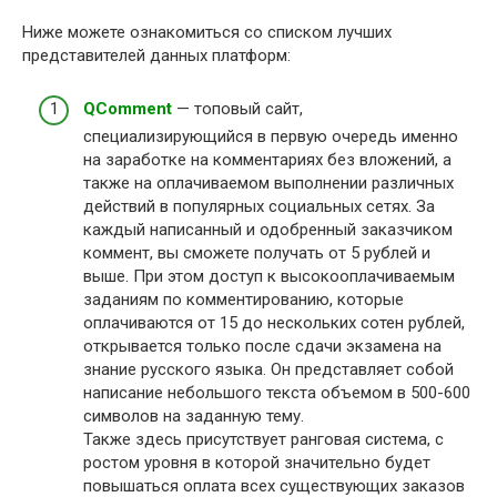
Ниже можете ознакомиться со списком лучших
представителей данных платформ:
QComment
— топовый сайт,
специализирующийся в первую очередь именно
на заработке на комментариях без вложений, а
также на оплачиваемом выполнении различных
действий в популярных социальных сетях. За
каждый написанный и одобренный заказчиком
коммент, вы сможете получать от 5 рублей и
выше. При этом доступ к высокооплачиваемым
заданиям по комментированию, которые
оплачиваются от 15 до нескольких сотен рублей,
открывается только после сдачи экзамена на
знание русского языка. Он представляет собой
написание небольшого текста объемом в 500-600
символов на заданную тему.
Также здесь присутствует ранговая система, с
ростом уровня в которой значительно будет
повышаться оплата всех существующих заказов