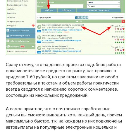
Сразу отмечу, что на данных проектах подобная работа
оплачивается ниже среднего по рынку, как правило, в
приделах 1-60 рублей, но при этом заказчики не особо
требовательны к текстам и объем работы практически
всегда сводится к написанию коротких комментариев,
состоящих из нескольких предложений.
А самое приятное, что с почтовиков заработанные
деньги вы сможете выводить хоть каждый день, причем
максимально быстро, т.к. на каждом из них подключены
автовыплаты на популярные электронные кошельки и