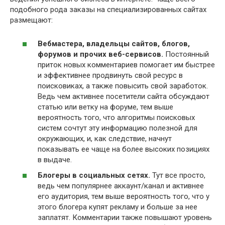
подобного рода заказы на специализированных сайтах
размещают:
Вебмастера, владельцы сайтов, блогов,
форумов и прочих веб-сервисов.
Постоянный
приток новых комментариев помогает им быстрее
и эффективнее продвинуть свой ресурс в
поисковиках, а также повысить свой заработок.
Ведь чем активнее посетители сайта обсуждают
статью или ветку на форуме, тем выше
вероятность того, что алгоритмы поисковых
систем сочтут эту информацию полезной для
окружающих, и, как следствие, начнут
показывать ее чаще на более высоких позициях
в выдаче.
Блогеры в социальных сетях.
Тут все просто,
ведь чем популярнее аккаунт/канал и активнее
его аудитория, тем выше вероятность того, что у
этого блогера купят рекламу и больше за нее
заплатят. Комментарии также повышают уровень