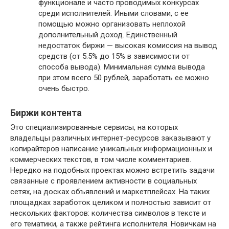
функционале и часто проводимых конкурсах
среди исполнителей. Иными словами, с ее
помощью можно организовать неплохой
дополнительный доход. Единственный
недостаток биржи — высокая комиссия на вывод
средств (от 5.5% до 15% в зависимости от
способа вывода). Минимальная сумма вывода
при этом всего 50 рублей, заработать ее можно
очень быстро.
Биржи контента
Это специализированные сервисы, на которых
владельцы различных интернет-ресурсов заказывают у
копирайтеров написание уникальных информационных и
коммерческих текстов, в том числе комментариев.
Нередко на подобных проектах можно встретить задачи
связанные с проявлением активности в социальных
сетях, на досках объявлений и маркетплейсах. На таких
площадках заработок целиком и полностью зависит от
нескольких факторов: количества символов в тексте и
его тематики, а также рейтинга исполнителя. Новичкам на