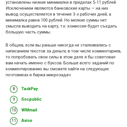
установлены низкие минималки в приделах 5-11 рублей.
Исключением являются банковские карты — на них
вывод осуществляется в течение 3-х рабочих дней, а
минималка равна 100 рублей. Но мелкие суммы нет
смысла выводить на карту, т.к. комиссия будет съедать
большую часть суммы.
В общем, если вы раньше никогда не сталкивались с
написанием текстов за деньги, в том числе комментариев,
то попробовать свои силы в этом деле я бы советовал
вам начать именно с буксов. Больше всего заданий по
комментированию вы сможете найти на следующих
почтовиках и биржа микрозадач:
TaskPay
Socpublic
WMmail
Aviso