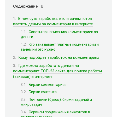
Содержание
В чем суть заработка, кто и зачем готов
платить деньги за комментарии в интернете
Советы по написанию комментариев за
деньги
Кто заказывает платные комментарии и
зачем им это нужно
Кому подойдет заработок на комментариях
Где можно заработать деньги на
комментариях: ТОП-23 сайта для поиска работы
(заказов) в интернете
Биржи комментариев
Биржи контента
Почтовики (буксы), биржи заданий и
микрозадач
Сервисы продвижения аккаунтов в
социальных сетях