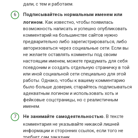
дали, с тем и работаем.
Подписывайтесь нормальным именем или
логином.
Как известно, чтобы появилась
возможность написать и успешно опубликовать
комментарий на большинстве сайтов нужно
предварительно либо зарегистрироваться, либо
авторизоваться через социальные сети. Если вы
не желаете оставлять комменты под своим
настоящим именем, можете придумать для себя
псевдоним и создать отдельную страничку в той
или иной социальной сети специально для этой
работы. Однако, чтобы к вашему комментарию
было больше доверия, старайтесь подписываться
адекватным логином и использовать хоть и
фейковые соцстраницы, но с реалистичным
именем.
Не занимайте самодеятельностью.
В тексте
комментария не указывайте никакой лишней
информации и сторонних ссылок, если того не
требует сам заказчик.