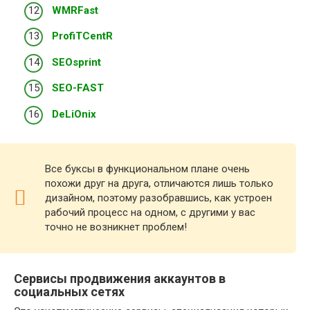
WMRFast
ProfiTCentR
SEOsprint
SEO-FAST
DeLiOnix
Все буксы в функциональном плане очень
похожи друг на друга, отличаются лишь только
дизайном, поэтому разобравшись, как устроен
рабочий процесс на одном, с другими у вас
точно не возникнет проблем!
Сервисы продвижения аккаунтов в
социальных сетях