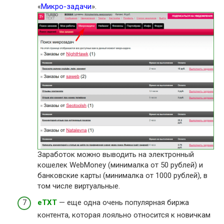
«
Микро-задачи
».
Заработок можно выводить на электронный
кошелек WebMoney (минималка от 50 рублей) и
банковские карты (минималка от 1000 рублей), в
том числе виртуальные.
eTXT
— еще одна очень популярная биржа
контента, которая лояльно относится к новичкам