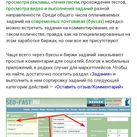
просмотра рекламы
,
чтения писем
, прохождения тестов,
просмотра видео
и
выполнения заданий
разной
направленности. Среди общего числа оплачиваемых
заданий на
современных почтовиках (буксах)
нередко
можно встретить задания на комментирование, не в
таком количестве, правда, как на специализированных на
этом заработке биржах, но они все же присутствуют.
Чаще всего через буксы и биржи заданий заказывают
простые комментарии для соцсетей, блогов и мобильных
приложений, в редких случая для маркетплейсов. Чтобы
их найти, достаточно посетить раздал «
Задания
» и
выполнить в нем сортировку заданий по следующей
категории действий — «
Оставить отзыв/Комментарий
».