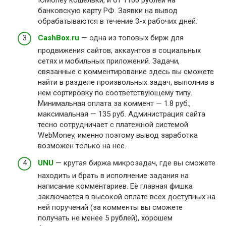
банковскую карту РФ. Заявки на вывод
обрабатываются в течение 3-х рабочих дней.
CashBox.ru
— одна из топовых бирж для
продвижения сайтов, аккаунтов в социальных
сетях и мобильных приложений. Задачи,
связанные с комментирование здесь вы сможете
найти в разделе произвольных задач, выполнив в
нем сортировку по соответствующему типу.
Минимальная оплата за коммент — 1.8 руб.,
максимальная — 135 руб. Администрация сайта
тесно сотрудничает с платежной системой
WebMoney, именно поэтому вывод заработка
возможен только на нее.
UNU
— крутая биржа микрозадач, где вы сможете
находить и брать в исполнение задания на
написание комментариев. Её главная фишка
заключается в высокой оплате всех доступных на
ней поручений (за комменты вы сможете
получать не менее 5 рублей), хорошем