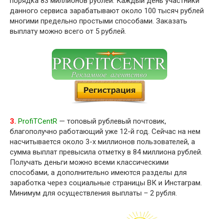
порядка 83 миллионов рублей. Каждый день участники
данного сервиса зарабатывают около 100 тысяч рублей
многими предельно простыми способами. Заказать
выплату можно всего от 5 рублей.
3.
ProfiTCentR
— топовый рублевый почтовик,
благополучно работающий уже 12-й год. Сейчас на нем
насчитывается около 3-х миллионов пользователей, а
сумма выплат превысила отметку в 84 миллиона рублей.
Получать деньги можно всеми классическими
способами, а дополнительно имеются разделы для
заработка через социальные страницы ВК и Инстаграм.
Минимум для осуществления выплаты – 2 рубля.