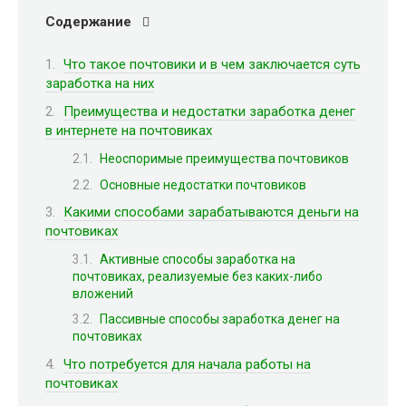
Содержание
Что такое почтовики и в чем заключается суть
заработка на них
Преимущества и недостатки заработка денег
в интернете на почтовиках
Неоспоримые преимущества почтовиков
Основные недостатки почтовиков
Какими способами зарабатываются деньги на
почтовиках
Активные способы заработка на
почтовиках, реализуемые без каких-либо
вложений
Пассивные способы заработка денег на
почтовиках
Что потребуется для начала работы на
почтовиках