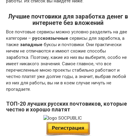
работы. Их список вы найдете ниже.
Лучшие почтовики для заработка денег в
интернете без вложений
Все почтовые сервисы можно условно разделить на две
категории –
русскоязычные
сервисы для заработка, а
также
западные
буксы и почтовики. Они практически
ничем не отличаются и имеют схожие способы
заработка. Поэтому, какие из них вы выберите, особо не
имеет никакого значения. Самое главное, что все
перечисленные мною проекты стабильно работают и
честно платят уже долгие годы, а значит, выбрав любой
из них для работы, вы ни в коем случае ничуть не
прогадаете.
ТОП-20 лучших русских почтовиков, которые
честно и хорошо платят