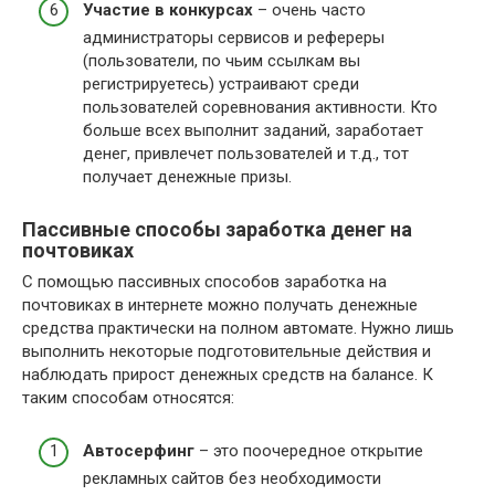
Участие в конкурсах
– очень часто
администраторы сервисов и рефереры
(пользователи, по чьим ссылкам вы
регистрируетесь) устраивают среди
пользователей соревнования активности. Кто
больше всех выполнит заданий, заработает
денег, привлечет пользователей и т.д., тот
получает денежные призы.
Пассивные способы заработка денег на
почтовиках
С помощью пассивных способов заработка на
почтовиках в интернете можно получать денежные
средства практически на полном автомате. Нужно лишь
выполнить некоторые подготовительные действия и
наблюдать прирост денежных средств на балансе. К
таким способам относятся:
Автосерфинг
– это поочередное открытие
рекламных сайтов без необходимости