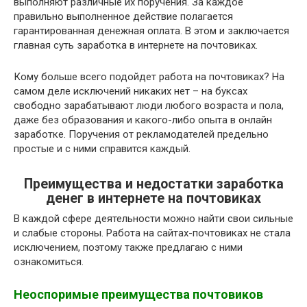
выполняют различные их поручения. За каждое
правильно выполненное действие полагается
гарантированная денежная оплата. В этом и заключается
главная суть заработка в интернете на почтовиках.
Кому больше всего подойдет работа на почтовиках? На
самом деле исключений никаких нет – на буксах
свободно зарабатывают люди любого возраста и пола,
даже без образования и какого-либо опыта в онлайн
заработке. Поручения от рекламодателей предельно
простые и с ними справится каждый.
Преимущества и недостатки заработка
денег в интернете на почтовиках
В каждой сфере деятельности можно найти свои сильные
и слабые стороны. Работа на сайтах-почтовиках не стала
исключением, поэтому также предлагаю с ними
ознакомиться.
Неоспоримые преимущества почтовиков