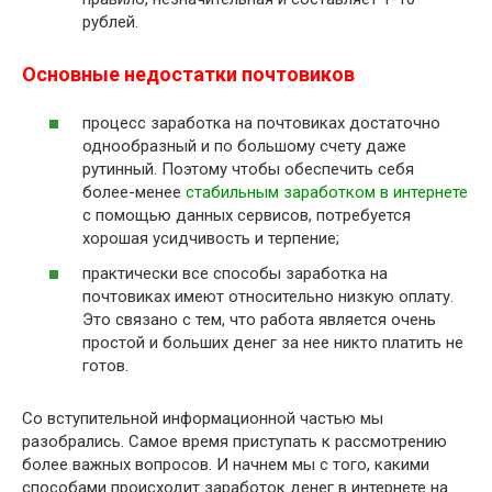
рублей.
Основные недостатки почтовиков
процесс заработка на почтовиках достаточно
однообразный и по большому счету даже
рутинный. Поэтому чтобы обеспечить себя
более-менее
стабильным заработком в интернете
с помощью данных сервисов, потребуется
хорошая усидчивость и терпение;
практически все способы заработка на
почтовиках имеют относительно низкую оплату.
Это связано с тем, что работа является очень
простой и больших денег за нее никто платить не
готов.
Со вступительной информационной частью мы
разобрались. Самое время приступать к рассмотрению
более важных вопросов. И начнем мы с того, какими
способами происходит заработок денег в интернете на