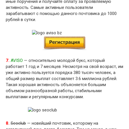
иные поручения и получайте оплату за проявляемую
активность. Самые активные пользователи
зарабатывают с помощью данного почтовика до 1000
рублей в сутки.
7.
AVISO
— относительно молодой букс, который
работает 1 год и 7 месяцев. Несмотря на свой возраст, им
уже активно пользуется порядка 380 тысяч человек, а
общий размер выплат составляет 3.6 миллиона рублей.
Такая хорошая активность объясняется большим
объемом разнообразной работы, стабильными
выплатами и регулярными конкурсами.
8.
Seoclub
— новейший почтовик, которому на