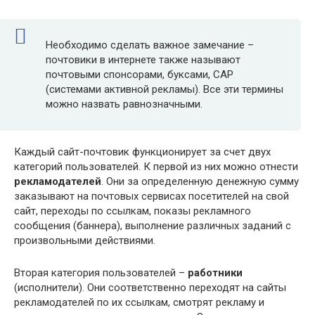
Необходимо сделать важное замечание –
почтовики в интернете также называют
почтовыми спонсорами, буксами, САР
(системами активной рекламы). Все эти термины
можно назвать равнозначными.
Каждый сайт-почтовик функционирует за счет двух
категорий пользователей. К первой из них можно отнести
рекламодателей
. Они за определенную денежную сумму
заказывают на почтовых сервисах посетителей на свой
сайт, переходы по ссылкам, показы рекламного
сообщения (баннера), выполнение различных заданий с
произвольными действиями.
Вторая категория пользователей –
работники
(исполнители). Они соответственно переходят на сайты
рекламодателей по их ссылкам, смотрят рекламу и