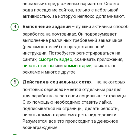
нескольких предложенных вариантов. Своего
рода посещение сайтов, только с небольшой
активностью, за которую неплохо доплачивают.
Выполнение заданий
– лучший активный способ
заработка на почтовиках. Он подразумевает
выполнение различных требований заказчиков
(рекламодателей) по предоставленной
инструкции. Потребуется регистрироваться на
сайтах,
смотреть видео
, скачивать приложения,
писать отзывы
или
комментарии
, кликать по
рекламе и многое другое.
Действия в социальных сетях
– на некоторых
почтовых сервисах имеется отдельный раздел
для заработка через свои социальные страницы.
С их помощью необходимо ставить лайки,
подписываться на страницы, делать репосты,
писать комментарии, смотреть видеоролики.
Разумеется, все это происходит за денежное
вознаграждение.