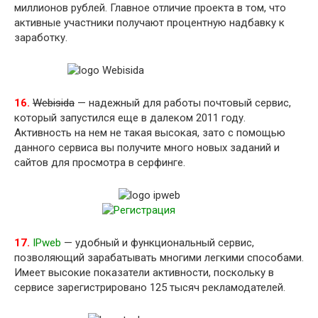
миллионов рублей. Главное отличие проекта в том, что
активные участники получают процентную надбавку к
заработку.
16.
Webisida
— надежный для работы почтовый сервис,
который запустился еще в далеком 2011 году.
Активность на нем не такая высокая, зато с помощью
данного сервиса вы получите много новых заданий и
сайтов для просмотра в серфинге.
17.
IPweb
— удобный и функциональный сервис,
позволяющий зарабатывать многими легкими способами.
Имеет высокие показатели активности, поскольку в
сервисе зарегистрировано 125 тысяч рекламодателей.