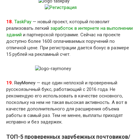
18.
TaskPay
— новый проект, который позволит
реализовать легкий
заработок в интернете на выполнении
зданий
и партнерской программе. Сейчас на проекте
доступно более 1600 оплачиваемых поручений по
отличной цене. При регистрации дается бонус в размере
15 рублей на рекламный счет.
19.
RayMoney
— еще один неплохой и проверенный
русскоязычный букс, работающий с 2016 года. Не
рекомендую его использовать в качестве основного,
поскольку на нем не такая высокая активность. А вот в
качестве дополнительного для расширения объема
работы в самый раз. Тем не менее, выплаты приходят
исправно и без задержек.
ТОП-5 проверенных зарубежных почтовиков/