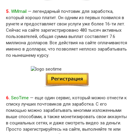
5.
WMmail
— легендарный почтовик для заработка,
который хорошо платит. Он одним из первых появился в
рунете и предоставляет свои услуги уже более 16-ти лет.
Сейчас на сайте зарегистрировано 480 тысяч активных
пользователей, общая сумма выплат составляет 7.6
миллиона долларов. Все действия на сайте оплачиваются
именно в долларах, что позволяет неплохо зарабатывать
по нынешнему курсу.
6.
SeoTime
— еще один сервис, который можно отнести к
списку лучших почтовиков для заработка. С его
помощью можно зарабатывать многими изложенными
выше способами, а также монетизировать свои аккаунты
в социальных сетях, и даже смотреть видео за деньги.
Просто зарегистрируйтесь на сайте, выполняйте те или