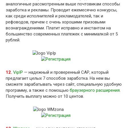
аналогичные рассмотренным выше почтовикам способы
заработка и рекламы. Проводит ежемесячно конкурсы,
как среди исполнителей и рекламодателей, так и
рефоводов, причем с очень хорошими призовыми
вознаграждениями. Платит исправно и инстантом на
большинство современных платежек с минималкой от 5
рублей.
12.
VipIP
— надежный и проверенный САР, который
предлагает целых 7 способов заработка. На нем вы
сможете зарабатывать через сайт, специальную удобную
программу, а также с помощью
браузерного расширения
.
Получить выплату можно от 10 центов.