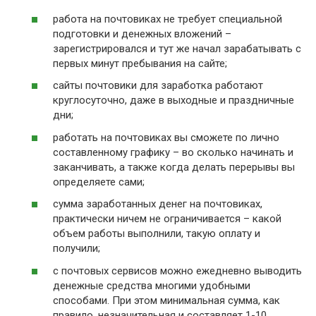
работа на почтовиках не требует специальной
подготовки и денежных вложений –
зарегистрировался и тут же начал зарабатывать с
первых минут пребывания на сайте;
сайты почтовики для заработка работают
круглосуточно, даже в выходные и праздничные
дни;
работать на почтовиках вы сможете по лично
составленному графику – во сколько начинать и
заканчивать, а также когда делать перерывы вы
определяете сами;
сумма заработанных денег на почтовиках,
практически ничем не ограничивается – какой
объем работы выполнили, такую оплату и
получили;
с почтовых сервисов можно ежедневно выводить
денежные средства многими удобными
способами. При этом минимальная сумма, как
правило, незначительная и составляет 1-10