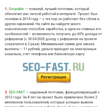
1.
Socpublic
— пожалуй, лучший почтовик, который
обеспечит вас легкой работой в интернете. Проект был
основан в 2014 году – с тех пор он работает без сбоев и
других нареканий. На сайте вы найдете много
классических способов заработка, а одна из главных его
особенностей – возможность получать до 60% дохода от
рефералов (с 30.04.2020 доход с рефералов на проекте
сократился в 2 раза). Минимальная сумма для заказа
выплаты – 11 рублей, деньги приходят на электронные
кошельки, счет телефона или банковскую карту.
2.
SEO-FAST
— надежный почтовик, функционирующий с
2012 года. За 8 лет на проект было привлечено более 2
миллионов пользователей, которые успешно вывели