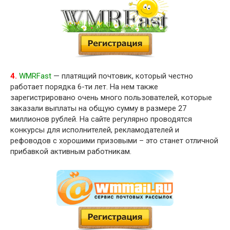
4.
WMRFast
— платящий почтовик, который честно
работает порядка 6-ти лет. На нем также
зарегистрировано очень много пользователей, которые
заказали выплаты на общую сумму в размере 27
миллионов рублей. На сайте регулярно проводятся
конкурсы для исполнителей, рекламодателей и
рефоводов с хорошими призовыми – это станет отличной
прибавкой активным работникам.