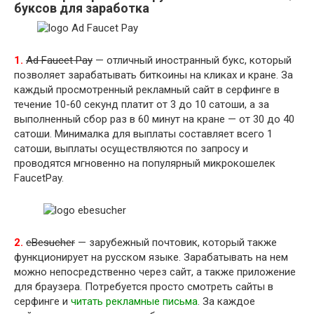
буксов для заработка
1.
Ad Faucet Pay
— отличный иностранный букс, который
позволяет зарабатывать биткоины на кликах и кране. За
каждый просмотренный рекламный сайт в серфинге в
течение 10-60 секунд платит от 3 до 10 сатоши, а за
выполненный сбор раз в 60 минут на кране — от 30 до 40
сатоши. Минималка для выплаты составляет всего 1
сатоши, выплаты осуществляются по запросу и
проводятся мгновенно на популярный микрокошелек
FaucetPay.
2.
eBesucher
— зарубежный почтовик, который также
функционирует на русском языке. Зарабатывать на нем
можно непосредственно через сайт, а также приложение
для браузера. Потребуется просто смотреть сайты в
серфинге и
читать рекламные письма
. За каждое