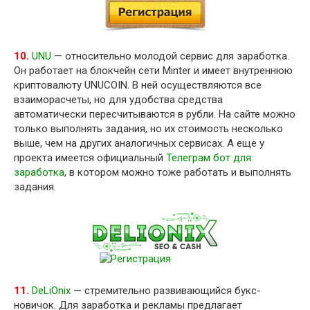
10.
UNU
— относительно молодой сервис для заработка.
Он работает на блокчейн сети Minter и имеет внутреннюю
криптовалюту UNUCOIN. В ней осуществляются все
взаиморасчеты, но для удобства средства
автоматически пересчитываются в рубли. На сайте можно
только выполнять задания, но их стоимость несколько
выше, чем на других аналогичных сервисах. А еще у
проекта имеется официальный
Телеграм бот для
заработка
, в котором можно тоже работать и выполнять
задания.
11.
DeLiOnix
— стремительно развивающийся букс-
новичок. Для заработка и рекламы предлагает