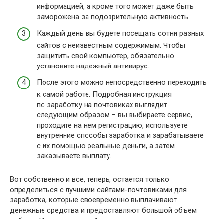
информацией, а кроме того может даже быть
заморожена за подозрительную активность.
Каждый день вы будете посещать сотни разных
сайтов с неизвестным содержимым. Чтобы
защитить свой компьютер, обязательно
установите надежный антивирус.
После этого можно непосредственно переходить
к самой работе. Подробная инструкция
по заработку на почтовиках выглядит
следующим образом – вы выбираете сервис,
проходите на нем регистрацию, используете
внутренние способы заработка и зарабатываете
с их помощью реальные деньги, а затем
заказываете выплату.
Вот собственно и все, теперь, остается только
определиться с лучшими сайтами-почтовиками для
заработка, которые своевременно выплачивают
денежные средства и предоставляют большой объем