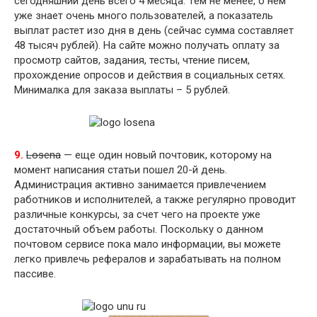
сегодняшний день всего 4 месяца. Тем не менее, о нем
уже знает очень много пользователей, а показатель
выплат растет изо дня в день (сейчас сумма составляет
48 тысяч рублей). На сайте можно получать оплату за
просмотр сайтов, задания, тесты, чтение писем,
прохождение опросов и действия в социальных сетях.
Минималка для заказа выплаты – 5 рублей.
9.
Losena
— еще один новый почтовик, которому на
момент написания статьи пошел 20-й день.
Администрация активно занимается привлечением
работников и исполнителей, а также регулярно проводит
различные конкурсы, за счет чего на проекте уже
достаточный объем работы. Поскольку о данном
почтовом сервисе пока мало информации, вы можете
легко привлечь рефералов и зарабатывать на полном
пассиве.