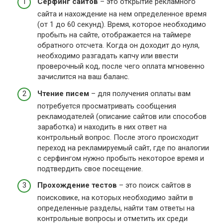
Серфинг сайтов
– это открытие рекламного
сайта и нахождение на нем определенное время
(от 1 до 60 секунд). Время, которое необходимо
пробыть на сайте, отображается на таймере
обратного отсчета. Когда он доходит до нуля,
необходимо разгадать капчу или ввести
проверочный код, после чего оплата мгновенно
зачислится на ваш баланс.
Чтение писем
– для получения оплаты вам
потребуется просматривать сообщения
рекламодателей (описание сайтов или способов
заработка) и находить в них ответ на
контрольный вопрос. После этого происходит
переход на рекламируемый сайт, где по аналогии
с серфингом нужно пробыть некоторое время и
подтвердить свое посещение.
Прохождение тестов
– это поиск сайтов в
поисковике, на которых необходимо зайти в
определенные разделы, найти там ответы на
контрольные вопросы и отметить их среди