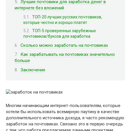
Лучшие почтовики для заработка денег в
интернете без вложений
ТОП-20 лучших русских почтовиков,
которые честно и хорошо платят
ТОП-5 проверенных зарубежных
почтовиков/буксов для заработка
Сколько можно заработать на почтовиках
Как зарабатывать на почтовиках значительно
больше
Заключение
Многим начинающим интернет-пользователям, которые
хотели бы использовать всемирную паутину в качестве
дополнительного источника дохода, я часто рекомендую
заработок на почтовиках. Связано это в первую очередь
с тем, что работа предлагаемая данными проектами