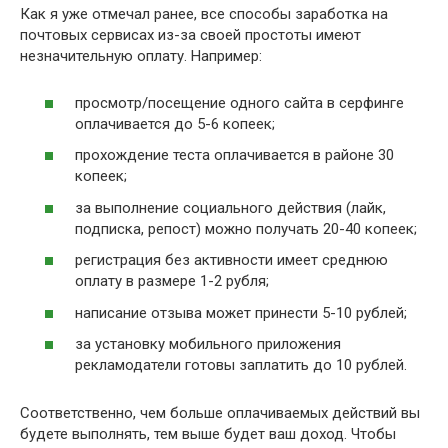
Как я уже отмечал ранее, все способы заработка на
почтовых сервисах из-за своей простоты имеют
незначительную оплату. Например:
просмотр/посещение одного сайта в серфинге
оплачивается до 5-6 копеек;
прохождение теста оплачивается в районе 30
копеек;
за выполнение социального действия (лайк,
подписка, репост) можно получать 20-40 копеек;
регистрация без активности имеет среднюю
оплату в размере 1-2 рубля;
написание отзыва может принести 5-10 рублей;
за установку мобильного приложения
рекламодатели готовы заплатить до 10 рублей.
Соответственно, чем больше оплачиваемых действий вы
будете выполнять, тем выше будет ваш доход. Чтобы