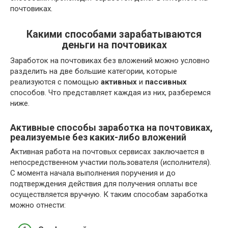
почтовиках.
Какими способами зарабатываются
деньги на почтовиках
Заработок на почтовиках без вложений можно условно
разделить на две большие категории, которые
реализуются с помощью
активных
и
пассивных
способов. Что представляет каждая из них, разберемся
ниже.
Активные способы заработка на почтовиках,
реализуемые без каких-либо вложений
Активная работа на почтовых сервисах заключается в
непосредственном участии пользователя (исполнителя).
С момента начала выполнения поручения и до
подтверждения действия для получения оплаты все
осуществляется вручную. К таким способам заработка
можно отнести: