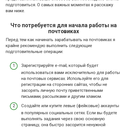
подготовиться. О самых важных моментах я расскажу
вам ниже.
Что потребуется для начала работы на
почтовиках
Перед тем как начинать зарабатывать на почтовиках я
крайне рекомендую выполнить следующие
подготовительные операции:
Зарегистрируйте e-mail, который будет
использоваться вами исключительно для работы
на почтовых сервисах. Используйте его для
регистрации на сторонних сайтах, чтобы не
засорять личную почту приветственными
письмами, рассылками и другим хламом.
Создайте или купите левые (фейковые) аккаунты
в популярных социальных сетях. Если вы будете
выполнять задания через свою основную
страницу, она быстро засорится ненужной