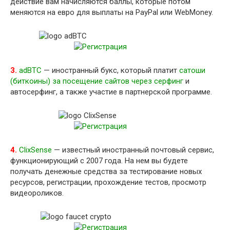
действие вам начисляются баллы, которые потом
меняются на евро для выплаты на PayPal или WebMoney.
3.
adBTC
— иностранный букс, который платит
сатоши
(биткоины) за посещение сайтов через серфинг
и
автосерфинг, а также участие в партнерской программе.
4.
ClixSense
— известный иностранный почтовый сервис,
функционирующий с 2007 года. На нем вы будете
получать денежные средства за тестирование новых
ресурсов, регистрации, прохождение тестов, просмотр
видеороликов.