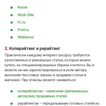
Kwork
Work-Zilla
FL.ru
Profi.ru
Weblancer
2.
Копирайтинг и рерайтинг
Практически каждому интернет-ресурсу требуются
качественные и уникальные статьи, которые можно
купить на специализированных биржах контента. Вы и
можете на них зарегистрироваться в роли автора,
выполняя текстовые заказы и продавая статьи в
магазине. При этом вы можете заниматься:
копирайтингом – написание оригинальных,
авторских, продажных статей
;
рерайтингом – переделывание готовых статей из