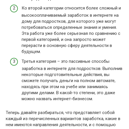
Ко второй категории относится более сложный и
высокооплачиваемый заработок в интернете на
дому для подростков, для которого уже могут
потребоваться определенные знания и умения.
Эта работа уже более серьезная по сравнению с
первой категорией, и она запросто может
перерасти в основную сферу деятельности в
будущем.
Третья категория – это пассивные способы
заработка в интернете для подростков. Выполнив
некоторые подготовительные действия, вы
сможете получать деньги на полном автомате,
находясь при этом на учебе или занимаясь
другими делами. В какой-то степени, это даже
можно назвать интернет-бизнесом.
Теперь давайте разбираться, что представляет собой
каждый из перечисленных вариантов заработка, какие в
нем имеются направления деятельности, и с помощью