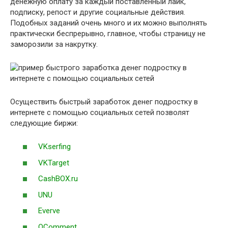
денежную оплату за каждый поставленный лайк,
подписку, репост и другие социальные действия.
Подобных заданий очень много и их можно выполнять
практически беспрерывно, главное, чтобы страницу не
заморозили за накрутку.
Осуществить быстрый заработок денег подростку в
интернете с помощью социальных сетей позволят
следующие биржи:
VKserfing
VKTarget
CashBOX.ru
UNU
Everve
QComment