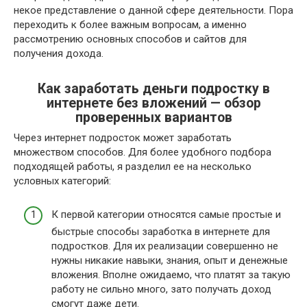
некое представление о данной сфере деятельности. Пора
переходить к более важным вопросам, а именно
рассмотрению основных способов и сайтов для
получения дохода.
Как заработать деньги подростку в
интернете без вложений — обзор
проверенных вариантов
Через интернет подросток может заработать
множеством способов. Для более удобного подбора
подходящей работы, я разделил ее на несколько
условных категорий:
К первой категории относятся самые простые и
быстрые способы заработка в интернете для
подростков. Для их реализации совершенно не
нужны никакие навыки, знания, опыт и денежные
вложения. Вполне ожидаемо, что платят за такую
работу не сильно много, зато получать доход
смогут даже дети.