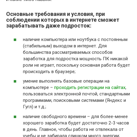
Основные требования и условия, при
соблюдении которых в интернете сможет
зарабатывать даже подросток:
наличие компьютера или ноутбука с постоянным
(стабильным) выходом в интернет. Для
большинства рассматриваемых способов
заработка для подростка мощность ПК никакой
роли не играет, поскольку основная работа будет
происходить в браузере;
умение выполнять базовые операции на
компьютере –
проходить регистрации на сайтах
,
пользоваться электронной почтой, стандартными
программами, поисковыми системами (Яндекс и
Гугл) и т.д.;
наличие свободного времени – для более-менее
хорошего заработка будет достаточно 2-3 часов
в день. Главное, чтобы работа не отвлекала от
учебы и не забирала слишком много энергии;