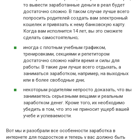
то вывести заработанные деньги в реал будет
достаточно сложно. В таком случае лучше всего
попросить родителей создать вам электронный
кошелек и привязать к нему банковскую карту.
Когда вам исполнится 14 лет, вы это сможете
сделать самостоятельно;
иногда с плотным учебным графиком,
тренировками, секциями и репетитором
достаточно сложно найти время и силы для
работы. В такие дни лучше всего отдыхать, а
заниматься заработком, например, на выходных
или в более свободные дни;
некоторым родителям непросто доказать, что вы
занимаетесь серьезными вещами и реальным
заработком денег. Кроме того, их необходимо
убедить в том, что это не приносит ущерб вашей
учебе и успеваемости.
Вот мы и разобрали все особенности заработка в
интернете для подростков и теперь у вас должно быть