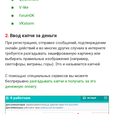
V-like
forumOK
VKstorm
2.
Ввод капчи за деньги
При регистрациях, отправке сообщений, подтверждении
онлайн действий и во многих других случаях в интернете
требуется разгадывать зашифрованную картинку или
выбирать правильные изображения (например,
светофоры, витрины, горы). Это и называется капчей.
С помощью специальных сервисов вы можете
беспрерывно
разгадывать капчи и получать за это
денежную оплату
.