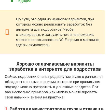
Едадил
По сути, это один из немногих вариантов, при
котором можно реализовать заработок без
интернета для подростков. Чтобы
отсканировать и загрузить чек в приложение,
можно воспользоваться Wi-Fi прямо в магазине,
где вы скупляетесь.
Хорошо оплачиваемые варианты
заработка в интернете для подростков
Сейчас подростки очень продвинутые и уже с ранних лет
обладают ценными знаниями, которые при правильном
подходе можно превратить в денежные средства. Вот
вам несколько примеров, как можно монетизировать
свои навыки и знания на практике.
1.
Работа администратором групп и страниц в