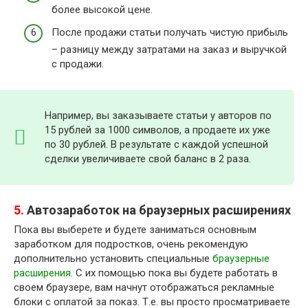
более высокой цене.
После продажи статьи получать чистую прибыль
– разницу между затратами на заказ и выручкой
с продажи.
Например, вы заказываете статьи у авторов по
15 рублей за 1000 символов, а продаете их уже
по 30 рублей. В результате с каждой успешной
сделки увеличиваете свой баланс в 2 раза.
5.
Автозаработок на браузерных расширениях
Пока вы выберете и будете заниматься основным
заработком для подростков, очень рекомендую
дополнительно установить специальные
браузерные
расширения
. С их помощью пока вы будете работать в
своем браузере, вам начнут отображаться рекламные
блоки с оплатой за показ. Т.е. вы просто просматриваете