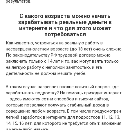
результатов.
С какого возраста можно начать
зарабатывать реальные деньги в
интернете и что для этого может
потребоваться
Как известно, устроиться на реальную работу в
несовершеннолетнем возрасте (до 18 лет) очень сложно.
По законодательству РФ трудовой договор можно
заключать только с 14 лет и то, вас могут взять только
на легкую работу с неполной занятостью, и эта
деятельность не должна мешать учебе.
В таком случае назревает вполне логичный вопрос, где
зарабатывать подростку? На помощь приходит интернет
– здесь имеются сотни способов и тысячи сайтов,
которые позволяют получать стабильный доход в
совершенно любом возрасте. В том числе предусмотрен
легкий заработок в интернете для подростков 11, 12, 13,
14, 15, 16 лет, для которого не требуется опыт, вложения
и какие-либо навыки.