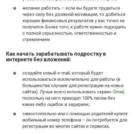
желание работать – если вы будете трудиться
через силу без должной мотивации, то добиться
хороших финансовых результатов у вас точно не
получится. Более того, к работе нужно подходить
с полной серьезностью, ответственностью и
стремлением.
Как начать зарабатывать подростку в
интернете без вложений:
создайте новый e-mail, который будет
использоваться исключительно для работы (в
большинстве случаев для регистрации на новых
сайтах). Лучше всего использовать сервис
Gmail
,
поскольку на него приходит 100% писем без
каких-либо ошибок и задержек;
самостоятельно или с помощью родителей купите
мобильный номер телефона – он потребуется для
регистрации во многих сайтах и сервисах;