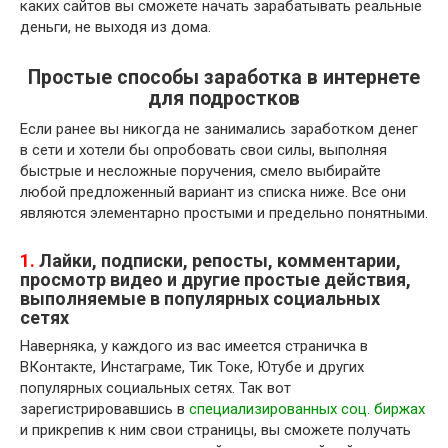
каких сайтов вы сможете начать зарабатывать реальные
деньги, не выходя из дома.
Простые способы заработка в интернете
для подростков
Если ранее вы никогда не занимались заработком денег
в сети и хотели бы опробовать свои силы, выполняя
быстрые и несложные поручения, смело выбирайте
любой предложенный вариант из списка ниже. Все они
являются элементарно простыми и предельно понятными.
1.
Лайки, подписки, репосты, комментарии,
просмотр видео и другие простые действия,
выполняемые в популярных социальных
сетях
Наверняка, у каждого из вас имеется страничка в
ВКонтакте, Инстаграме, Тик Токе, Ютубе и других
популярных социальных сетях. Так вот
зарегистрировавшись в
специализированных соц. биржах
и прикрепив к ним свои страницы, вы сможете получать