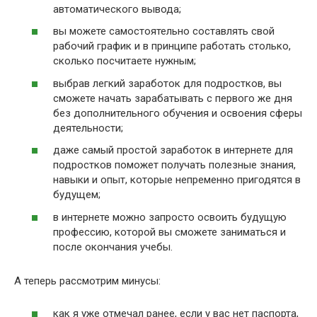
автоматического вывода;
вы можете самостоятельно составлять свой
рабочий график и в принципе работать столько,
сколько посчитаете нужным;
выбрав легкий заработок для подростков, вы
сможете начать зарабатывать с первого же дня
без дополнительного обучения и освоения сферы
деятельности;
даже самый простой заработок в интернете для
подростков поможет получать полезные знания,
навыки и опыт, которые непременно пригодятся в
будущем;
в интернете можно запросто освоить будущую
профессию, которой вы сможете заниматься и
после окончания учебы.
А теперь рассмотрим минусы:
как я уже отмечал ранее, если у вас нет паспорта,