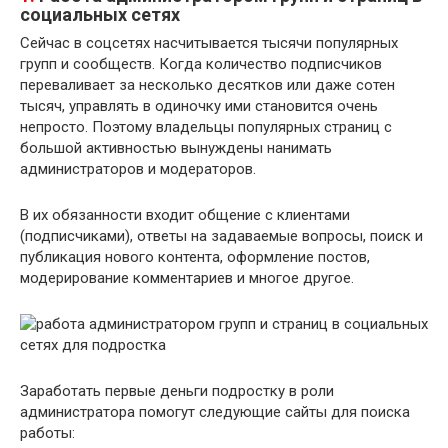
социальных сетях
Сейчас в соцсетях насчитывается тысячи популярных
групп и сообществ. Когда количество подписчиков
переваливает за несколько десятков или даже сотен
тысяч, управлять в одиночку ими становится очень
непросто. Поэтому владельцы популярных страниц с
большой активностью вынуждены нанимать
администраторов и модераторов.
В их обязанности входит общение с клиентами
(подписчиками), ответы на задаваемые вопросы, поиск и
публикация нового контента, оформление постов,
модерирование комментариев и многое другое.
Заработать первые деньги подростку в роли
администратора помогут следующие сайты для поиска
работы: