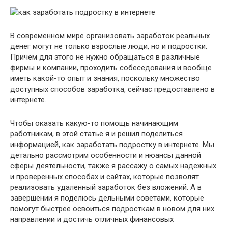
В современном мире организовать заработок реальных
денег могут не только взрослые люди, но и подростки.
Причем для этого не нужно обращаться в различные
фирмы и компании, проходить собеседования и вообще
иметь какой-то опыт и знания, поскольку множество
доступных способов заработка, сейчас предоставлено в
интернете.
Чтобы оказать какую-то помощь начинающим
работникам, в этой статье я и решил поделиться
информацией, как заработать подростку в интернете. Мы
детально рассмотрим особенности и нюансы данной
сферы деятельности, также я рассажу о самых надежных
и проверенных способах и сайтах, которые позволят
реализовать удаленный заработок без вложений. А в
завершении я поделюсь дельными советами, которые
помогут быстрее освоиться подросткам в новом для них
направлении и достичь отличных финансовых