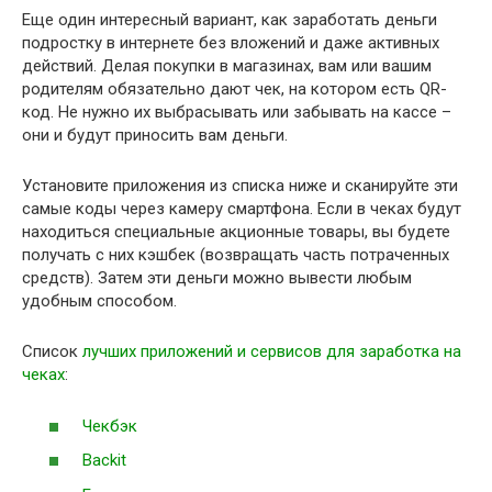
Еще один интересный вариант, как заработать деньги
подростку в интернете без вложений и даже активных
действий. Делая покупки в магазинах, вам или вашим
родителям обязательно дают чек, на котором есть QR-
код. Не нужно их выбрасывать или забывать на кассе –
они и будут приносить вам деньги.
Установите приложения из списка ниже и сканируйте эти
самые коды через камеру смартфона. Если в чеках будут
находиться специальные акционные товары, вы будете
получать с них кэшбек (возвращать часть потраченных
средств). Затем эти деньги можно вывести любым
удобным способом.
Список
лучших приложений и сервисов для заработка на
чеках
:
Чекбэк
Backit