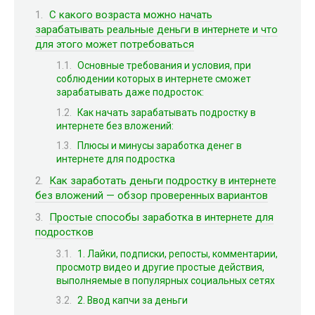
С какого возраста можно начать
зарабатывать реальные деньги в интернете и что
для этого может потребоваться
Основные требования и условия, при
соблюдении которых в интернете сможет
зарабатывать даже подросток:
Как начать зарабатывать подростку в
интернете без вложений:
Плюсы и минусы заработка денег в
интернете для подростка
Как заработать деньги подростку в интернете
без вложений — обзор проверенных вариантов
Простые способы заработка в интернете для
подростков
1. Лайки, подписки, репосты, комментарии,
просмотр видео и другие простые действия,
выполняемые в популярных социальных сетях
2. Ввод капчи за деньги