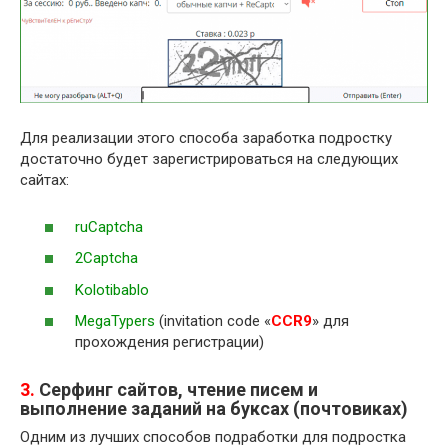
Для реализации этого способа заработка подростку
достаточно будет зарегистрироваться на следующих
сайтах:
ruCaptcha
2Captcha
Kolotibablo
MegaTypers
(invitation code «
CCR9
» для
прохождения регистрации)
3.
Серфинг сайтов, чтение писем и
выполнение заданий на буксах (почтовиках)
Одним из лучших способов подработки для подростка