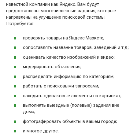
известной компании как Яндекс. Вам будут
предоставлены многочисленные задания, которые
направлены на улучшение поисковой системы.
Потребуется:
проверять товары на Яндекс.Маркете;
сопоставлять название товаров, заведений и т.д.;
оценивать качество изображений и видео;
модерировать объявления;
распределять информацию по категориям;
работать с поисковыми запросами;
находить одинаковые элементы на картинках;
выполнять выездные (полевые) задания вне
дома;
фотографировать объекты в вашем городе;
и многое другое.