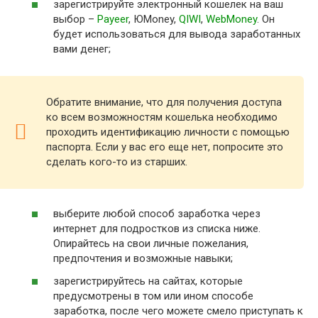
зарегистрируйте электронный кошелек на ваш
выбор –
Payeer
, ЮMoney,
QIWI
,
WebMoney
. Он
будет использоваться для вывода заработанных
вами денег;
Обратите внимание, что для получения доступа
ко всем возможностям кошелька необходимо
проходить идентификацию личности с помощью
паспорта. Если у вас его еще нет, попросите это
сделать кого-то из старших.
выберите любой способ заработка через
интернет для подростков из списка ниже.
Опирайтесь на свои личные пожелания,
предпочтения и возможные навыки;
зарегистрируйтесь на сайтах, которые
предусмотрены в том или ином способе
заработка, после чего можете смело приступать к