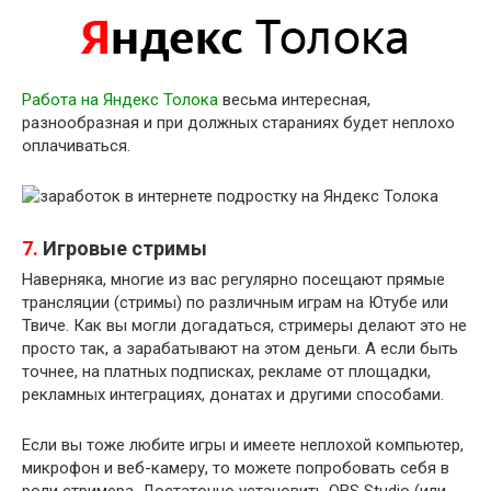
Работа на Яндекс Толока
весьма интересная,
разнообразная и при должных стараниях будет неплохо
оплачиваться.
7.
Игровые стримы
Наверняка, многие из вас регулярно посещают прямые
трансляции (стримы) по различным играм на Ютубе или
Твиче. Как вы могли догадаться, стримеры делают это не
просто так, а зарабатывают на этом деньги. А если быть
точнее, на платных подписках, рекламе от площадки,
рекламных интеграциях, донатах и другими способами.
Если вы тоже любите игры и имеете неплохой компьютер,
микрофон и веб-камеру, то можете попробовать себя в