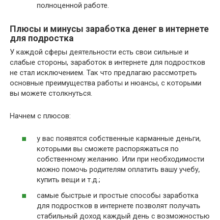
полноценной работе.
Плюсы и минусы заработка денег в интернете
для подростка
У каждой сферы деятельности есть свои сильные и
слабые стороны, заработок в интернете для подростков
не стал исключением. Так что предлагаю рассмотреть
основные преимущества работы и нюансы, с которыми
вы можете столкнуться.
Начнем с плюсов:
у вас появятся собственные карманные деньги,
которыми вы сможете распоряжаться по
собственному желанию. Или при необходимости
можно помочь родителям оплатить вашу учебу,
купить вещи и т.д.;
самые быстрые и простые способы заработка
для подростков в интернете позволят получать
стабильный доход каждый день с возможностью