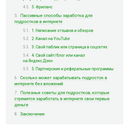
5. Фриланс
Пассивные способы заработка для
подростков в интернете
1. Написание отзывов и обзоров
2. Канал на YouTube
3. Свой паблик или страница в соцсетях
4. Свой сайт/блог или канал
на Яндекс.Дзен
5. Партнерские и реферальные программы
Сколько может зарабатывать подросток в
интернете без вложений
Полезные советы для подростков, которые
стремятся заработать в интернете свои первые
деньги
Заключение