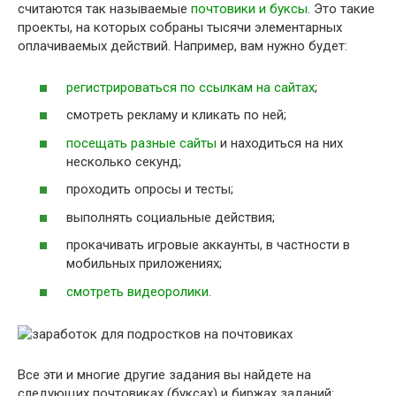
считаются так называемые
почтовики и буксы
. Это такие
проекты, на которых собраны тысячи элементарных
оплачиваемых действий. Например, вам нужно будет:
регистрироваться по ссылкам на сайтах
;
смотреть рекламу и кликать по ней;
посещать разные сайты
и находиться на них
несколько секунд;
проходить опросы и тесты;
выполнять социальные действия;
прокачивать игровые аккаунты, в частности в
мобильных приложениях;
смотреть видеоролики
.
Все эти и многие другие задания вы найдете на
следующих почтовиках (буксах) и биржах заданий: