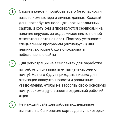
Самое важное – позаботьтесь о безопасности
вашего компьютера и личных данных. Каждый
день потребуется посещать сотни различных
сайтов, и хоть они и проверяются сервисами на
наличие вирусов, за содержимое никто полной
ответственности не несет. Поэтому установите
специальные программы (антивирусы) или
плагины, которые будут блокировать
небезопасные сайты.
Для регистрации на всех сайтах для заработка
потребуется указывать e-mail (электронную
почту). На него будут приходить письма для
активации аккаунта, новости и различные
уведомления. Чтобы не засорять свою основную
почту, рекомендую завести отдельный рабочий
ящик.
Не каждый сайт для работы поддерживает
выплаты на банковские карты, да и у некоторых