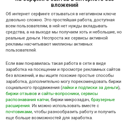
вложений
Об интернет серфинге отзываться в негативном ключе
довольно сложно. Это простейшая работа, доступная
всем пользователям, в ней нет нужды вкладывать
средства, а на выходе мы получаем хоть и небольшие, но
реальные деньги. Неспроста же сервисы активной
рекламы насчитывают миллионы активных
пользователей.
Если вам понравилась такая работа в сети в виде
заработка на посещении и просмотре рекламных сайтов
без вложений, и вы ищите похожие простые способы
заработка, дополнительно могу порекомендовать биржи
социального продвижения (
лайки и подписки за деньги
),
биржи отзывов
и
сайты-вопросники
,
сервисы
распознавания капчи
, биржи микрозадач,
браузерные
расширения
. Их можно использовать вместе с
почтовиками
, чтобы разнообразить работу и получить
еще больше возможностей для заработка.