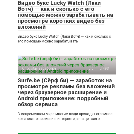
Видео букс Lucky Watch (Лаки
Вотч) — как и сколько с его
помощью можно зарабатывать на
просмотре коротких видео без
вложений
Видео букс Lucky Watch (Лаки Вотч) — как и сколько с
его помощью можно зарабатывать
Способы заработка
0
493
Surfe.be (Сёрф би) — заработок на
просмотре рекламы без вложений
через браузерное расширение и
Android приложение: подробный
обзор сервиса
В современном мире многие люди проводят огромное
количество времени в интернете, и чаще всего