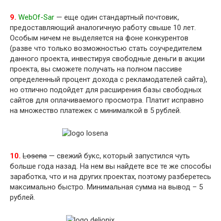
9.
WebOf-Sar
— еще один стандартный почтовик,
предоставляющий аналогичную работу свыше 10 лет.
Особым ничем не выделяется на фоне конкурентов
(разве что только возможностью стать соучредителем
данного проекта, инвестируя свободные деньги в акции
проекта, вы сможете получать на полном пассиве
определенный процент дохода с рекламодателей сайта),
но отлично подойдет для расширения базы свободных
сайтов для оплачиваемого просмотра. Платит исправно
на множество платежек с минималкой в 5 рублей.
10.
Losena
— свежий букс, который запустился чуть
больше года назад. На нем вы найдете все те же способы
заработка, что и на других проектах, поэтому разберетесь
максимально быстро. Минимальная сумма на вывод – 5
рублей.