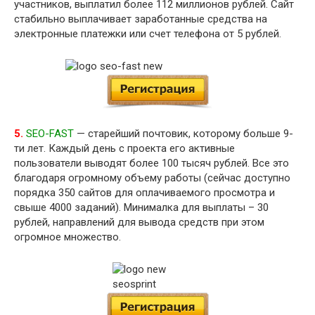
участников, выплатил более 112 миллионов рублей. Сайт
стабильно выплачивает заработанные средства на
электронные платежки или счет телефона от 5 рублей.
5.
SEO-FAST
— старейший почтовик, которому больше 9-
ти лет. Каждый день с проекта его активные
пользователи выводят более 100 тысяч рублей. Все это
благодаря огромному объему работы (сейчас доступно
порядка 350 сайтов для оплачиваемого просмотра и
свыше 4000 заданий). Минималка для выплаты – 30
рублей, направлений для вывода средств при этом
огромное множество.