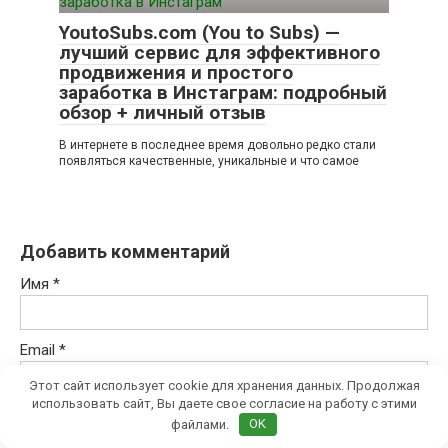
YoutoSubs.com (You to Subs) —
лучший сервис для эффективного
продвижения и простого
заработка в Инстаграм: подробный
обзор + личный отзыв
В интернете в последнее время довольно редко стали
появляться качественные, уникальные и что самое
Добавить комментарий
Имя
*
Email
*
Этот сайт использует cookie для хранения данных. Продолжая
использовать сайт, Вы даете свое согласие на работу с этими
Комментарий
файлами.
OK