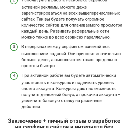
активной рекламы, можете даже
зарегистрироваться на всех вышеперечисленных
сайтах. Так вы будете получать огромное
количество сайтов для оплачиваемого просмотра
каждый день. Развивать реферальные сети
можно также во всех сервисах параллельно.
В перерывах между серфингом занимайтесь
выполнением заданий. Они приносят значительно
больше денег, а выполняются также предельно
просто и быстро.
При активной работе вы будете автоматически
участвовать в конкурсах и поднимать уровень
своего аккаунта. Конкурсы дают возможность
получить денежный бонус, а прокачка аккаунта –
увеличить базовую ставку на различные
действия.
Заключение + личный отзыв о заработке
на серфинге сайтов в интернете без