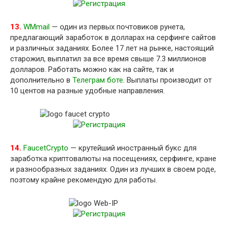
13.
WMmail
— один из первых почтовиков рунета,
предлагающий заработок в долларах на серфинге сайтов
и различных заданиях. Более 17 лет на рынке, настоящий
старожил, выплатил за все время свыше 7.3 миллионов
долларов. Работать можно как на сайте, так и
дополнительно в
Телеграм боте
. Выплаты производит от
10 центов на разные удобные направления.
14.
FaucetCrypto
— крутейший иностранный букс для
заработка криптовалюты на посещениях, серфинге, кране
и разнообразных заданиях. Один из лучших в своем роде,
поэтому крайне рекомендую для работы.