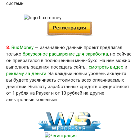
системы.
8.
Bux.Money
— изначально данный проект предлагал
только
браузерное расширение для заработка
, но сейчас
он превратился в полноценный мини-букс. На нем можно
выполнять задания, посещать сайты,
смотреть видео
и
рекламу за деньги
. За каждый новый уровень аккаунта
вы будете увеличивать стоимость всех оплачиваемых
действий. Выплату заработанных средств осуществляет
от 1 рубля на Payeer и от 10 рублей на другие
электронные кошельки.