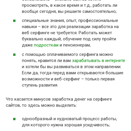
просмотреть, в какое время и т.д., работать ли
вообще сегодня, вы решаете самостоятельно;
специальные знания, опыт, профессиональные
навыки – все это для реализации заработка на
веб серфинге не требуется. Работать может
буквально каждый, обучение под силу пройти
даже
подросткам
и пенсионерам;
с помощью оплачиваемого серфинга можно
понять, нравится ли вам
зарабатывать в интернете
и хотели бы вы развиваться в этом направлении.
Если да, тогда перед вами открываются большие
возможности и веб-серфинг – только первая
ступень развития.
Что касается минусов заработка денег на серфинге
сайтов, то здесь можно выделить:
однообразный и нудноватый процесс работы,
для которого нужна хорошая усидчивость;