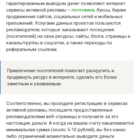
гарантированным выводом денег позволяют интернет
сервисы активной рекламы –
почтовики
, буксы, биржи
продвижения сайтов, социальных сетей и мобильных
приложений. Услугами данных проектов пользуются
рекламодатели, которые заказывают посещения
(посетителей) на свои ресурсы: сайты, блоги, страницы и
каналы/группы в соцсетях, а также переходы по
реферальным ссылкам.
Привлечение посетителей помогает раскрутить и
продвинуть ресурс в интернете, сделать его более
заметным и узнаваемым.
Соответственно, вы проходите регистрацию в сервисах
активной рекламы, посещаете предоставленные
рекламодателями веб-страницы и получаете за это
настоящие деньги. А когда на вашем счету накапливается
минимальная сумма (около 5-10 рублей), вы без каких-
либо ограничений моментально выводите деньги