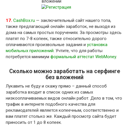
17.
CashBox.ru
— заключительный сайт нашего топа,
также предлагающий онлайн заработок, не выходя из
дома на самых простых поручениях. За просмотры здесь
платят по 7-8 копеек, также относительно дорого
оплачиваются произвольные задания и
установка
мобильных приложений
. Учтите, что для работы
потребуется минимум
формальный аттестат WebMoney
.
Сколько можно заработать на серфинге
без вложений
Лукавить не буду и скажу прямо – данный способ
заработка входит в список одних из самых
низкооплачиваемых видов онлайн работ. Дело в том, что
трафик в интернете подобного качества для
рекламодателей является копеечным, соответственно и
вам платят столько же. Каждый просмотр сайта будет
приносить от 1 до 8 копеек.