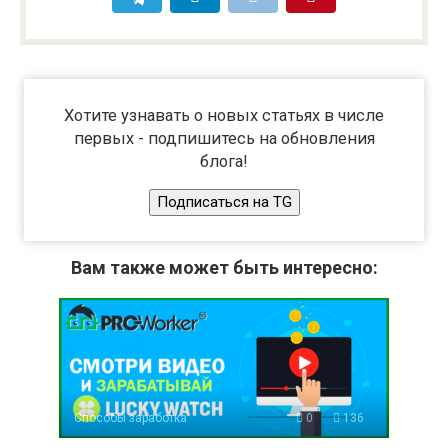
Хотите узнавать о новых статьях в числе
первых - подпишитесь на обновления
блога!
Подписаться на TG
Вам также может быть интересно:
Способы заработка
0
136