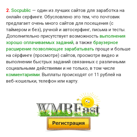
2.
Socpublic
— один из лучших сайтов для заработка на
онлайн серфинге. Обусловлено это тем, что почтовик
предлагает очень много сайтов для посещения (с
таймером и без), ручной и автосерфинг, письма и тесты.
Дополнительно присутствует возможность
выполнения
хорошо оплачиваемых заданий
, а также
браузерное
расширение позволяющее зарабатывать
проще и больше
на сёрфинге (просмотре) сайтов, просмотре видео и
выполнении быстрых заданий связанных с различными
социальными действиями и не только, в том числе
комментариями
. Выплаты происходят от 11 рублей на
веб-кошельки, телефон или карту.