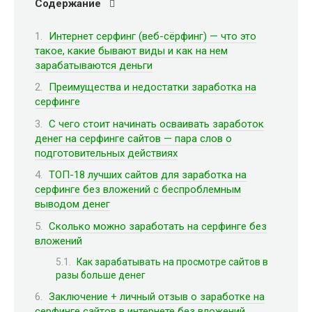
Содержание
Интернет серфинг (веб-сёрфинг) — что это
такое, какие бывают виды и как на нем
зарабатываются деньги
Преимущества и недостатки заработка на
серфинге
С чего стоит начинать осваивать заработок
денег на серфинге сайтов — пара слов о
подготовительных действиях
ТОП-18 лучших сайтов для заработка на
серфинге без вложений c беспроблемным
выводом денег
Сколько можно заработать на серфинге без
вложений
Как зарабатывать на просмотре сайтов в
разы больше денег
Заключение + личный отзыв о заработке на
серфинге сайтов в интернете без вложений