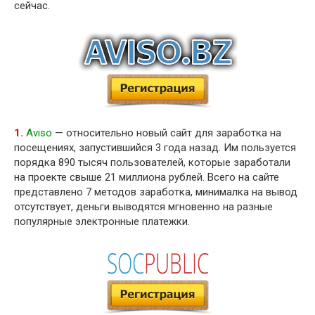
сейчас.
1.
Aviso
— относительно новый сайт для заработка на
посещениях, запустившийся 3 года назад. Им пользуется
порядка 890 тысяч пользователей, которые заработали
на проекте свыше 21 миллиона рублей. Всего на сайте
представлено 7 методов заработка, минималка на вывод
отсутствует, деньги выводятся мгновенно на разные
популярные электронные платежки.