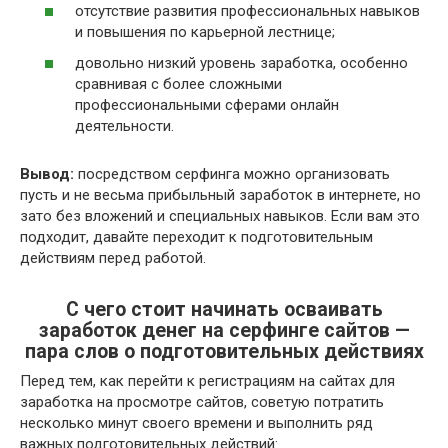
отсутствие развития профессиональных навыков
и повышения по карьерной лестнице;
довольно низкий уровень заработка, особенно
сравнивая с более сложными
профессиональными сферами онлайн
деятельности.
Вывод:
посредством серфинга можно организовать
пусть и не весьма прибыльный заработок в интернете, но
зато без вложений и специальных навыков. Если вам это
подходит, давайте переходит к подготовительным
действиям перед работой.
С чего стоит начинать осваивать
заработок денег на серфинге сайтов —
пара слов о подготовительных действиях
Перед тем, как перейти к регистрациям на сайтах для
заработка на просмотре сайтов, советую потратить
несколько минут своего времени и выполнить ряд
важных подготовительных действий: