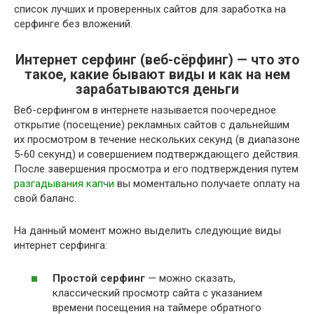
список лучших и проверенных сайтов для заработка на
серфинге без вложений.
Интернет серфинг (веб-сёрфинг) — что это
такое, какие бывают виды и как на нем
зарабатываются деньги
Веб-серфингом в интернете называется поочередное
открытие (посещение) рекламных сайтов с дальнейшим
их просмотром в течение нескольких секунд (в диапазоне
5-60 секунд) и совершением подтверждающего действия.
После завершения просмотра и его подтверждения путем
разгадывания капчи
вы моментально получаете оплату на
свой баланс.
На данный момент можно выделить следующие виды
интернет серфинга:
Простой серфинг
— можно сказать,
классический просмотр сайта с указанием
времени посещения на таймере обратного