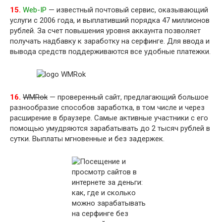
15.
Web-IP
— известный почтовый сервис, оказывающий
услуги с 2006 года, и выплативший порядка 47 миллионов
рублей. За счет повышения уровня аккаунта позволяет
получать надбавку к заработку на серфинге. Для ввода и
вывода средств поддерживаются все удобные платежки.
16.
WMRok
— проверенный сайт, предлагающий большое
разнообразие способов заработка, в том числе и через
расширение в браузере. Самые активные участники с его
помощью умудряются зарабатывать до 2 тысяч рублей в
сутки. Выплаты мгновенные и без задержек.