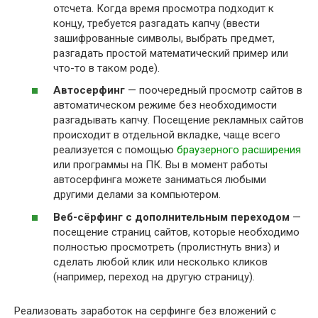
отсчета. Когда время просмотра подходит к
концу, требуется разгадать капчу (ввести
зашифрованные символы, выбрать предмет,
разгадать простой математический пример или
что-то в таком роде).
Автосерфинг
— поочередный просмотр сайтов в
автоматическом режиме без необходимости
разгадывать капчу. Посещение рекламных сайтов
происходит в отдельной вкладке, чаще всего
реализуется с помощью
браузерного расширения
или программы на ПК. Вы в момент работы
автосерфинга можете заниматься любыми
другими делами за компьютером.
Веб-сёрфинг с дополнительным переходом
—
посещение страниц сайтов, которые необходимо
полностью просмотреть (пролистнуть вниз) и
сделать любой клик или несколько кликов
(например, переход на другую страницу).
Реализовать заработок на серфинге без вложений с