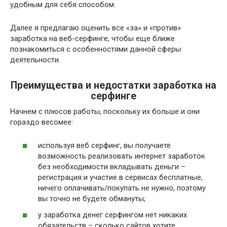
удобным для себя способом.
Далее я предлагаю оценить все «за» и «против»
заработка на веб-серфинге, чтобы еще ближе
познакомиться с особенностями данной сферы
деятельности.
Преимущества и недостатки заработка на
серфинге
Начнем с плюсов работы, поскольку их больше и они
гораздо весомее:
используя веб серфинг, вы получаете
возможность реализовать интернет заработок
без необходимости вкладывать деньги –
регистрация и участие в сервисах бесплатные,
ничего оплачивать/покупать не нужно, поэтому
вы точно не будете обмануты;
у заработка денег серфингом нет никаких
обязательств – сколько сайтов хотите