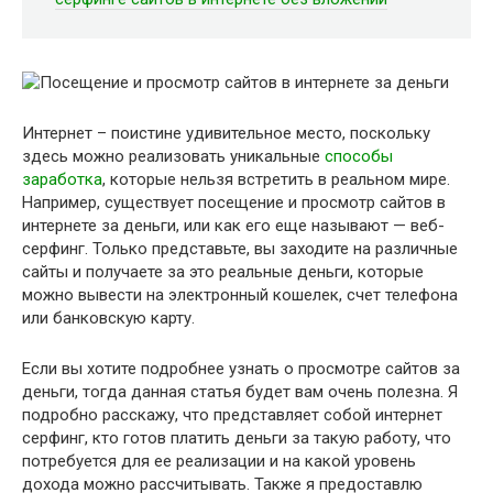
Интернет – поистине удивительное место, поскольку
здесь можно реализовать уникальные
способы
заработка
, которые нельзя встретить в реальном мире.
Например, существует посещение и просмотр сайтов в
интернете за деньги, или как его еще называют — веб-
серфинг. Только представьте, вы заходите на различные
сайты и получаете за это реальные деньги, которые
можно вывести на электронный кошелек, счет телефона
или банковскую карту.
Если вы хотите подробнее узнать о просмотре сайтов за
деньги, тогда данная статья будет вам очень полезна. Я
подробно расскажу, что представляет собой интернет
серфинг, кто готов платить деньги за такую работу, что
потребуется для ее реализации и на какой уровень
дохода можно рассчитывать. Также я предоставлю