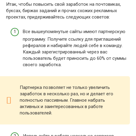
Итак, чтобы повысить свой заработок на почтовиках,
буксах, биржах заданий и прочих схожих рекламных
проектах, придерживайтесь следующих советов:
Все вышеупомянутые сайты имеют партнерскую
программу. Получите ссылку для приглашений
рефералов и набирайте людей себе в команду.
Каждый зарегистрированный через вас
пользователь будет приносить до 60% от суммы
своего заработка.
Партнерка позволяет не только увеличить
заработок в несколько раз, но и делает его
полностью пассивным. Главное набрать
активных и заинтересованных в работе
пользователей.
Используйте в работе несколько сервисов