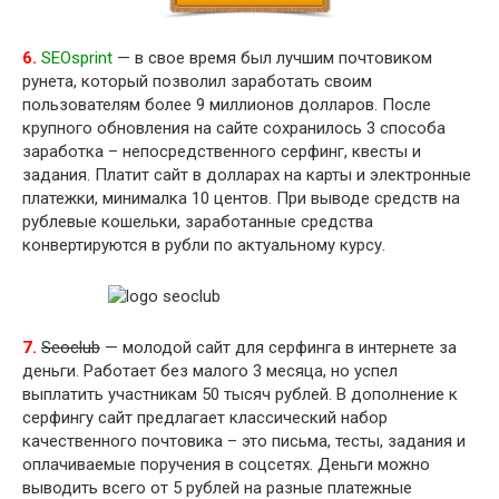
6.
SEOsprint
— в свое время был лучшим почтовиком
рунета, который позволил заработать своим
пользователям более 9 миллионов долларов. После
крупного обновления на сайте сохранилось 3 способа
заработка – непосредственного серфинг, квесты и
задания. Платит сайт в долларах на карты и электронные
платежки, минималка 10 центов. При выводе средств на
рублевые кошельки, заработанные средства
конвертируются в рубли по актуальному курсу.
7.
Seoclub
— молодой сайт для серфинга в интернете за
деньги. Работает без малого 3 месяца, но успел
выплатить участникам 50 тысяч рублей. В дополнение к
серфингу сайт предлагает классический набор
качественного почтовика – это письма, тесты, задания и
оплачиваемые поручения в соцсетях. Деньги можно
выводить всего от 5 рублей на разные платежные