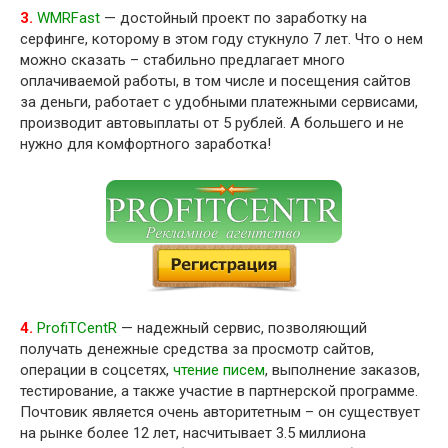
3.
WMRFast
— достойный проект по заработку на
серфинге, которому в этом году стукнуло 7 лет. Что о нем
можно сказать – стабильно предлагает много
оплачиваемой работы, в том числе и посещения сайтов
за деньги, работает с удобными платежными сервисами,
производит автовыплаты от 5 рублей. А большего и не
нужно для комфортного заработка!
4.
ProfiTCentR
— надежный сервис, позволяющий
получать денежные средства за просмотр сайтов,
операции в соцсетях,
чтение писем
, выполнение заказов,
тестирование, а также участие в партнерской программе.
Почтовик является очень авторитетным – он существует
на рынке более 12 лет, насчитывает 3.5 миллиона