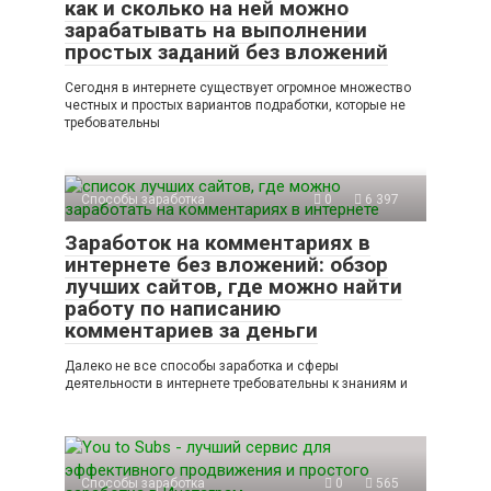
как и сколько на ней можно
зарабатывать на выполнении
простых заданий без вложений
Сегодня в интернете существует огромное множество
честных и простых вариантов подработки, которые не
требовательны
Способы заработка
0
6 397
Заработок на комментариях в
интернете без вложений: обзор
лучших сайтов, где можно найти
работу по написанию
комментариев за деньги
Далеко не все способы заработка и сферы
деятельности в интернете требовательны к знаниям и
Способы заработка
0
565