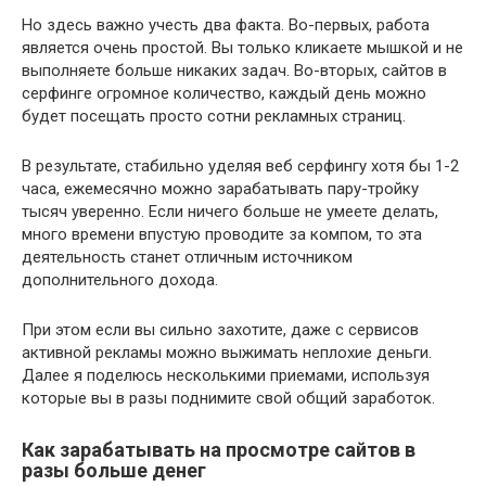
Но здесь важно учесть два факта. Во-первых, работа
является очень простой. Вы только кликаете мышкой и не
выполняете больше никаких задач. Во-вторых, сайтов в
серфинге огромное количество, каждый день можно
будет посещать просто сотни рекламных страниц.
В результате, стабильно уделяя веб серфингу хотя бы 1-2
часа, ежемесячно можно зарабатывать пару-тройку
тысяч уверенно. Если ничего больше не умеете делать,
много времени впустую проводите за компом, то эта
деятельность станет отличным источником
дополнительного дохода.
При этом если вы сильно захотите, даже с сервисов
активной рекламы можно выжимать неплохие деньги.
Далее я поделюсь несколькими приемами, используя
которые вы в разы поднимите свой общий заработок.
Как зарабатывать на просмотре сайтов в
разы больше денег